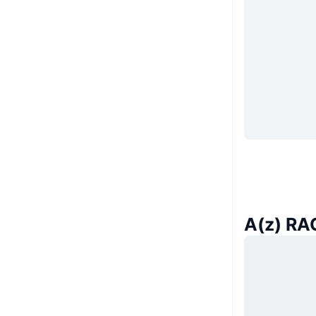
A(z) RA