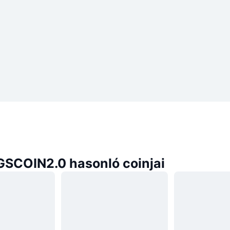
GSCOIN2.0 hasonló coinjai