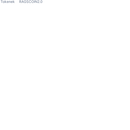
Tokenek
RAGSCOIN2.0