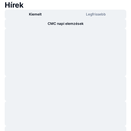
Hírek
Kiemelt
Legfrissebb
CMC napi elemzések