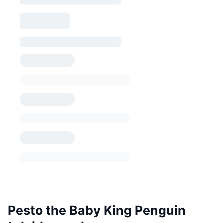
Pesto the Baby King Penguin