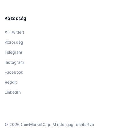
Közösségi
X (Twitter)
Közösség
Telegram
Instagram
Facebook
Reddit
LinkedIn
© 2026 CoinMarketCap. Minden jog fenntartva