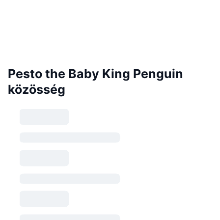
Pesto the Baby King Penguin
közösség