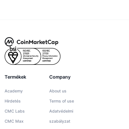
Termékek
Company
Academy
About us
Hirdetés
Terms of use
CMC Labs
Adatvédelmi
CMC Max
szabályzat