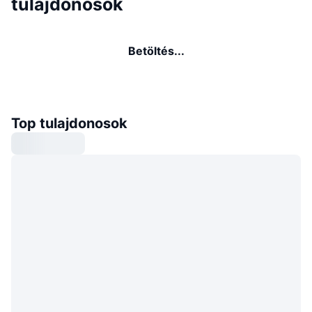
tulajdonosok
Betöltés...
Top tulajdonosok