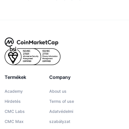
Termékek
Company
Academy
About us
Hirdetés
Terms of use
CMC Labs
Adatvédelmi
CMC Max
szabályzat