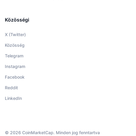
Közösségi
X (Twitter)
Közösség
Telegram
Instagram
Facebook
Reddit
LinkedIn
© 2026 CoinMarketCap. Minden jog fenntartva