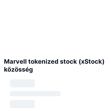
Marvell tokenized stock (xStock)
közösség