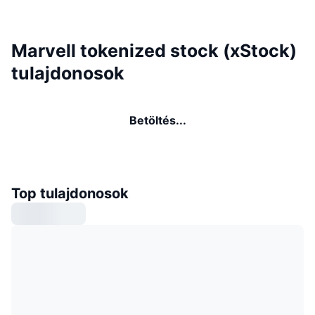
Marvell tokenized stock (xStock)
tulajdonosok
Betöltés...
Top tulajdonosok