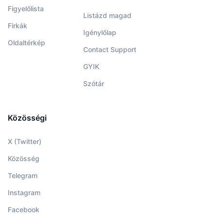
Figyelőlista
Listázd magad
Firkák
Igénylőlap
Oldaltérkép
Contact Support
GYIK
Szótár
Közösségi
X (Twitter)
Közösség
Telegram
Instagram
Facebook