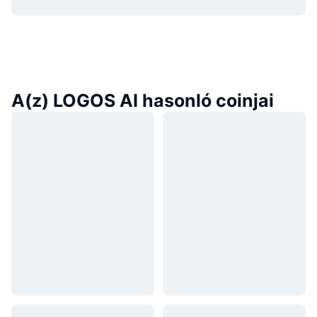
A(z) LOGOS AI hasonló coinjai