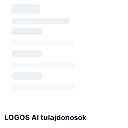
LOGOS AI tulajdonosok