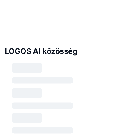
LOGOS AI közösség