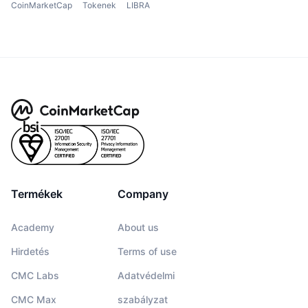
CoinMarketCap
Tokenek
LIBRA
Termékek
Company
Academy
About us
Hirdetés
Terms of use
CMC Labs
Adatvédelmi
CMC Max
szabályzat