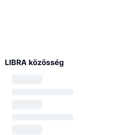
LIBRA közösség