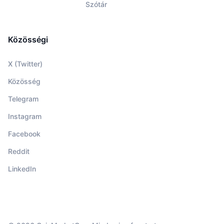
Szótár
Közösségi
X (Twitter)
Közösség
Telegram
Instagram
Facebook
Reddit
LinkedIn