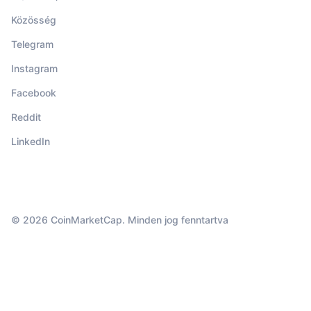
Közösség
Telegram
Instagram
Facebook
Reddit
LinkedIn
© 2026 CoinMarketCap. Minden jog fenntartva