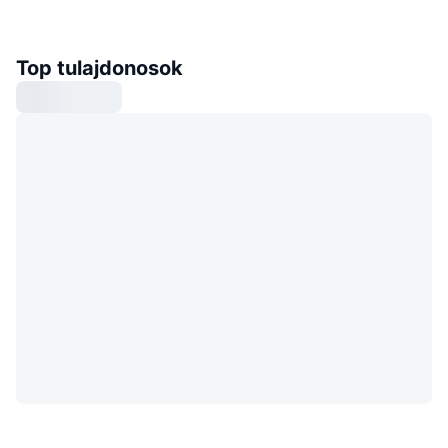
Top tulajdonosok