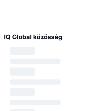
IQ Global közösség