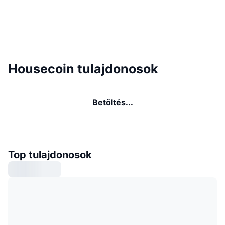
Housecoin tulajdonosok
Betöltés...
Top tulajdonosok