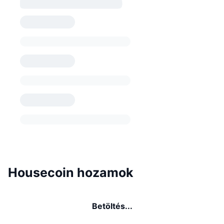
Housecoin hozamok
Betöltés...