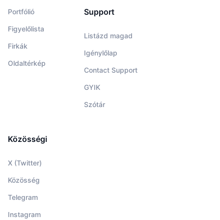
Support
Portfólió
Figyelőlista
Listázd magad
Firkák
Igénylőlap
Oldaltérkép
Contact Support
GYIK
Szótár
Közösségi
X (Twitter)
Közösség
Telegram
Instagram