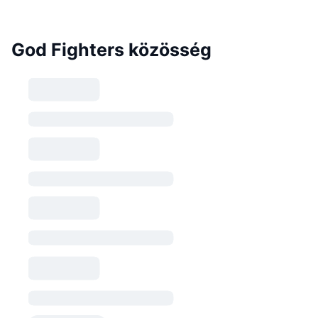
God Fighters közösség