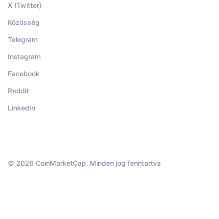
X (Twitter)
Közösség
Telegram
Instagram
Facebook
Reddit
LinkedIn
© 2026 CoinMarketCap. Minden jog fenntartva