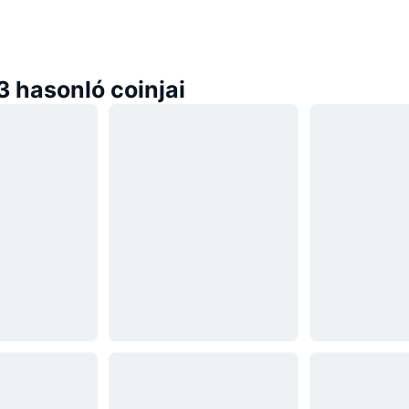
 hasonló coinjai