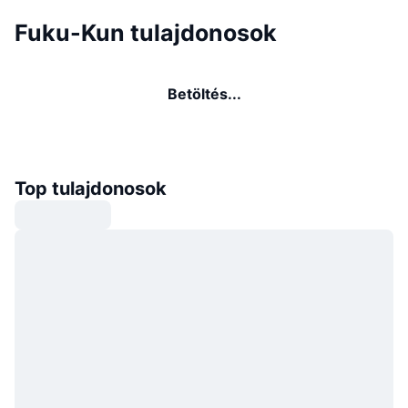
Fuku-Kun tulajdonosok
Betöltés...
Top tulajdonosok