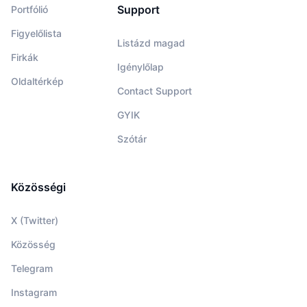
Support
Portfólió
Figyelőlista
Listázd magad
Firkák
Igénylőlap
Oldaltérkép
Contact Support
GYIK
Szótár
Közösségi
X (Twitter)
Közösség
Telegram
Instagram