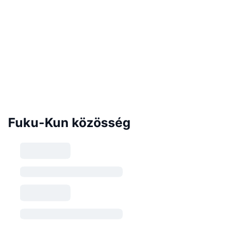
Fuku-Kun közösség