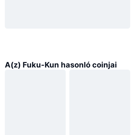
A(z) Fuku-Kun hasonló coinjai