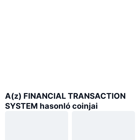
A(z) FINANCIAL TRANSACTION
SYSTEM hasonló coinjai