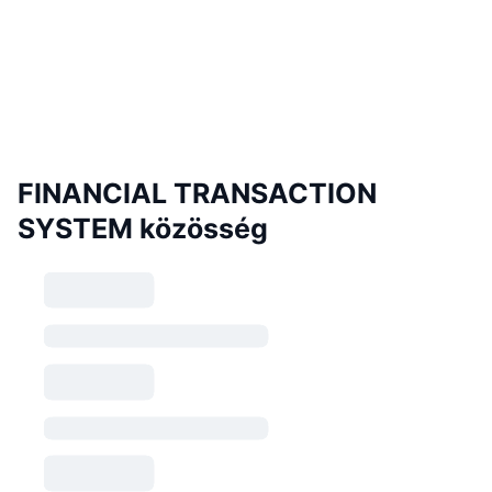
FINANCIAL TRANSACTION
SYSTEM közösség