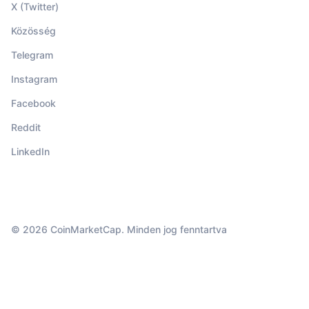
X (Twitter)
Közösség
Telegram
Instagram
Facebook
Reddit
LinkedIn
© 2026 CoinMarketCap. Minden jog fenntartva