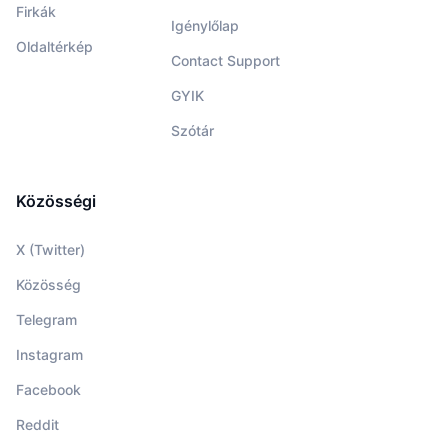
Firkák
Igénylőlap
Oldaltérkép
Contact Support
GYIK
Szótár
Közösségi
X (Twitter)
Közösség
Telegram
Instagram
Facebook
Reddit