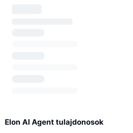
Elon AI Agent tulajdonosok