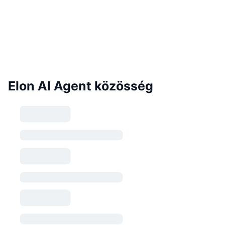
Elon AI Agent közösség