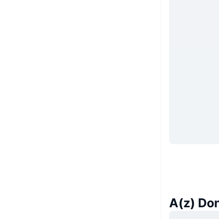
A(z) Don