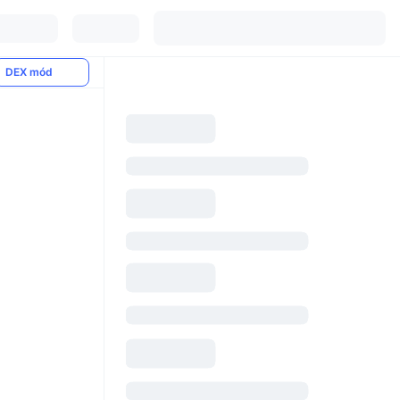
DEX mód