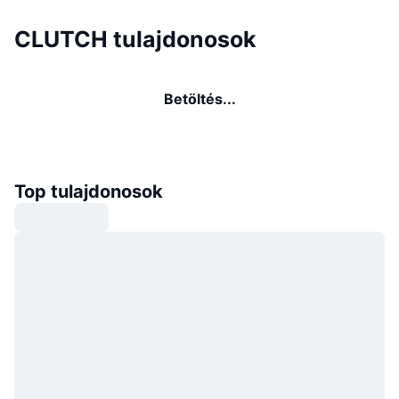
CLUTCH tulajdonosok
Betöltés...
Top tulajdonosok