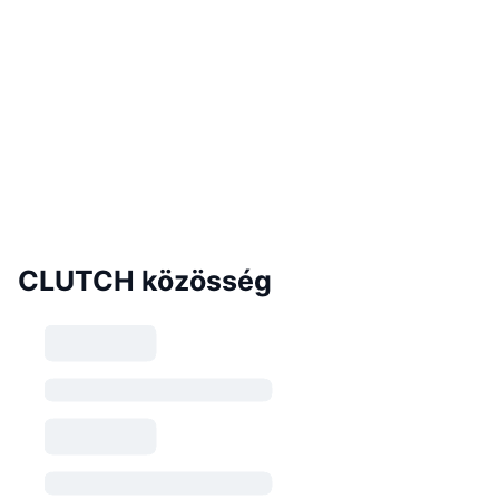
CLUTCH közösség