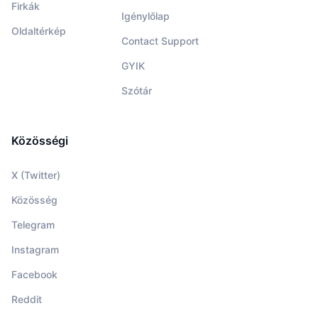
Firkák
Igénylőlap
Oldaltérkép
Contact Support
GYIK
Szótár
Közösségi
X (Twitter)
Közösség
Telegram
Instagram
Facebook
Reddit