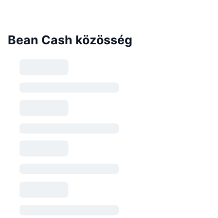
Bean Cash közösség