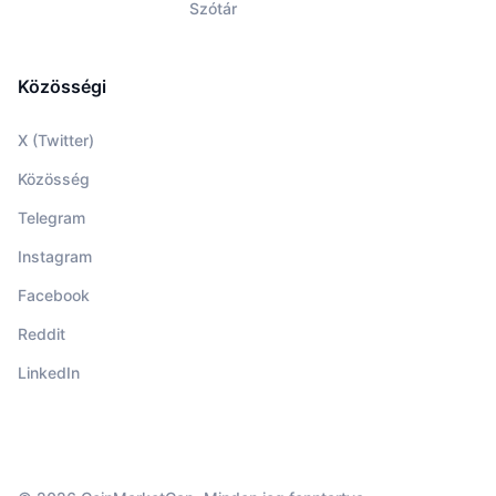
Szótár
Közösségi
X (Twitter)
Közösség
Telegram
Instagram
Facebook
Reddit
LinkedIn