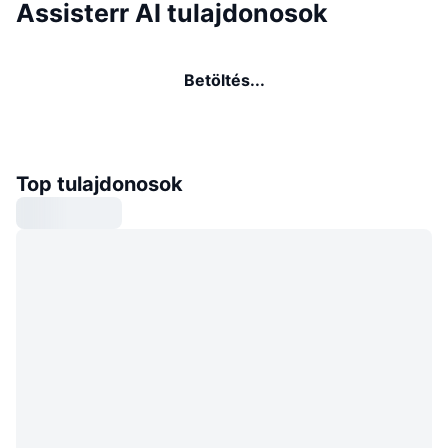
Assisterr AI tulajdonosok
Betöltés...
Top tulajdonosok