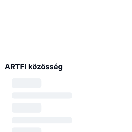
ARTFI közösség