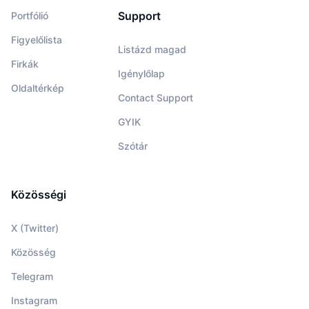
Support
Portfólió
Figyelőlista
Listázd magad
Firkák
Igénylőlap
Oldaltérkép
Contact Support
GYIK
Szótár
Közösségi
X (Twitter)
Közösség
Telegram
Instagram