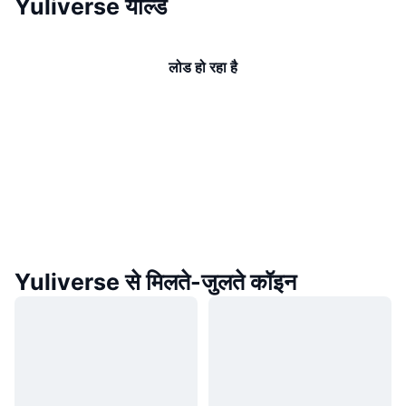
Yuliverse यील्ड
लोड हो रहा है
Yuliverse से मिलते-जुलते कॉइन