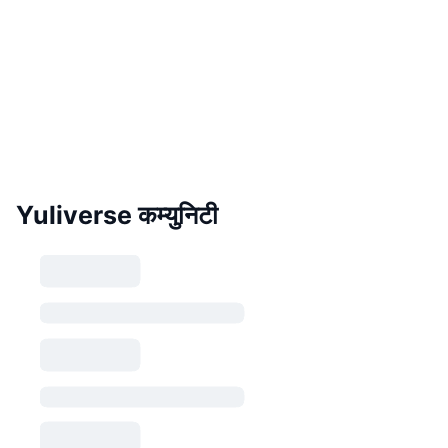
Yuliverse कम्युनिटी