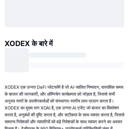
XODEX के बारे में
XODEX एक उन्नत DeFi प्लेटफॉर्म है जो AI-चालित निष्पादन, वास्तविक समय
के बाजार की जानकारी, और ओम्निचेन कार्यक्षमता को जोड़ता है, जिससे सभी
अनुभव स्तरों के उपयोगकर्ताओं को संस्थागत-स्तरीय लाभ प्रदान करता है।
XODEX का मुख्य भाग XOAI है, एक उन्नत AI एजेंट जो बाजार का विश्लेषण
करता है, अनुबंधों की पुष्टि करता है, और सटीकता के साथ व्यापार करता है, जिससे
सामान्य निवेशकों और व्यापारियों को बड़े निवेशकों के साथ व्यापार करने का अवसर
मिलता है। टेलीग्राम के 950 मिलियन+ उपयोगकर्ता पारिस्थितिकी तंत्र में