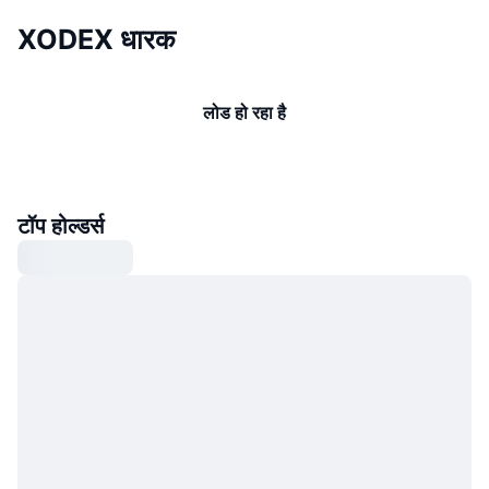
XODEX धारक
लोड हो रहा है
टॉप होल्डर्स