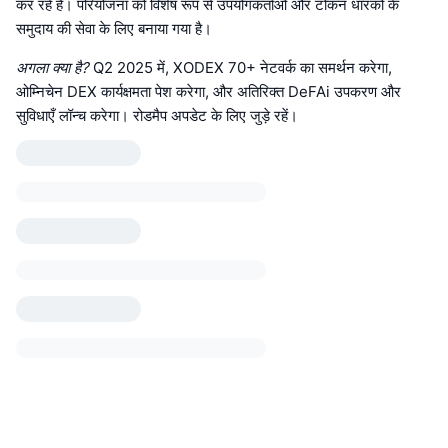
कर रहे हैं। परियोजना को विशेष रूप से उपयोगकर्ताओं और टोकन धारकों के
समुदाय की सेवा के लिए बनाया गया है।
अगला क्या है?
Q2 2025 में, XODEX 70+ नेटवर्क का समर्थन करेगा,
ओम्निचेन DEX कार्यक्षमता पेश करेगा, और अतिरिक्त DeFAi उपकरण और
सुविधाएँ लॉन्च करेगा। रोडमैप अपडेट के लिए जुड़े रहें।