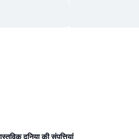
स्तविक दुनिया की संपत्तियां