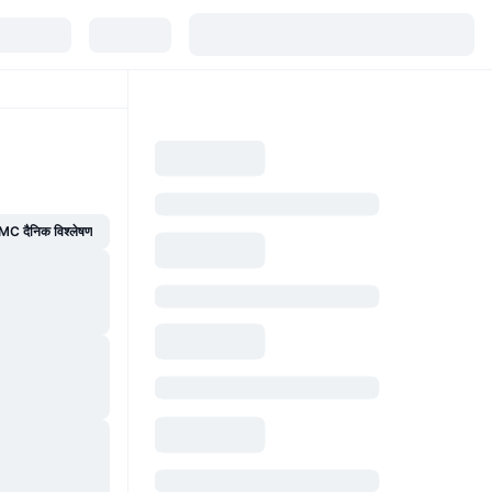
C दैनिक विश्लेषण