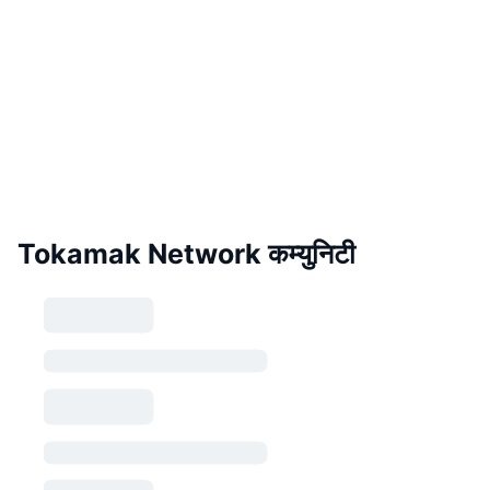
Tokamak Network कम्युनिटी