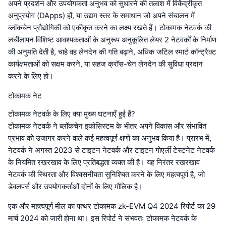
अपने प्रदर्शन और उपयोगकर्ता अनुभव को सुधारने की तलाश में विकेंद्रीकृत
अनुप्रयोग (DApps) हों, या उद्यम स्तर के समाधान जो अपने संचालन में
ब्लॉकचेन प्रौद्योगिकी को एकीकृत करने का लक्ष्य रखते हैं। टोकामक नेटवर्क की
लचीलापन विशिष्ट आवश्यकताओं के अनुरूप अनुकूलित लेयर 2 नेटवर्कों के निर्माण
की अनुमति देती है, चाहे वह लेनदेन की गति बढ़ाने, अधिक जटिल स्मार्ट कॉन्ट्रैक्ट
कार्यक्षमताओं को सक्षम करने, या सहज क्रॉस-चेन लेनदेन की सुविधा प्रदान
करने के लिए हो।
टोकामक नेट
टोकामक नेटवर्क के लिए क्या मुख्य घटनाएँ हुई हैं?
टोकामक नेटवर्क ने ब्लॉकचेन इकोसिस्टम के भीतर अपने विकास और संभावित
प्रभाव को उजागर करने वाले कई महत्वपूर्ण क्षणों का अनुभव किया है। प्रारंभ में,
नेटवर्क ने अगस्त 2023 से टाइटन नेटवर्क और टाइटन गोएर्ली टेस्टनेट नेटवर्क
के नियमित रखरखाव के लिए प्रतिबद्धता व्यक्त की है। यह निरंतर रखरखाव
नेटवर्क की स्थिरता और विश्वसनीयता सुनिश्चित करने के लिए महत्वपूर्ण है, जो
डेवलपर्स और उपयोगकर्ताओं दोनों के लिए मौलिक है।
एक और महत्वपूर्ण मील का पत्थर टोकामक zk-EVM Q4 2024 रिपोर्ट का 29
मार्च 2024 को जारी होना था। इस रिपोर्ट ने संभवतः टोकामक नेटवर्क के