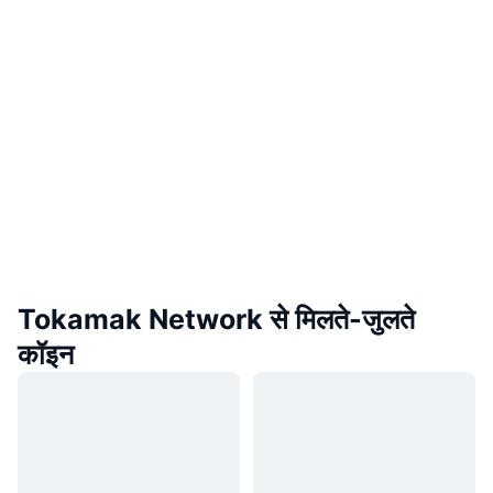
Tokamak Network से मिलते-जुलते
कॉइन