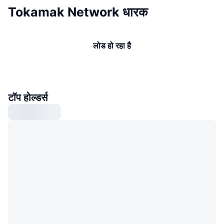
Tokamak Network धारक
लोड हो रहा है
टॉप होल्डर्स