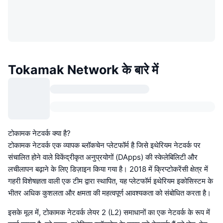
Tokamak Network के बारे में
टोकामक नेटवर्क क्या है?
टोकामक नेटवर्क एक व्यापक ब्लॉकचेन प्लेटफॉर्म है जिसे इथेरियम नेटवर्क पर
संचालित होने वाले विकेंद्रीकृत अनुप्रयोगों (DApps) की स्केलेबिलिटी और
लचीलापन बढ़ाने के लिए डिज़ाइन किया गया है। 2018 में क्रिप्टोकरेंसी क्षेत्र में
गहरी विशेषज्ञता वाली एक टीम द्वारा स्थापित, यह प्लेटफॉर्म इथेरियम इकोसिस्टम के
भीतर अधिक कुशलता और क्षमता की महत्वपूर्ण आवश्यकता को संबोधित करता है।
इसके मूल में, टोकामक नेटवर्क लेयर 2 (L2) समाधानों का एक नेटवर्क के रूप में