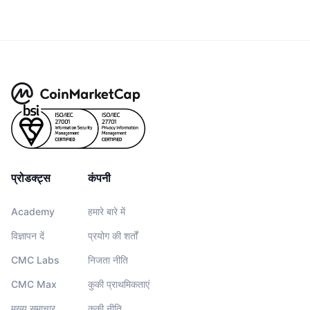
प्रोडक्ट्स
कंपनी
Academy
हमारे बारे में
विज्ञापन दें
प्रयोग की शर्तों
CMC Labs
निजता नीति
CMC Max
कुकी प्राथमिकताएं
मुख्य समाचार
कुकी नीति