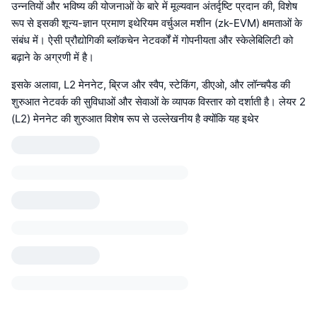
उन्नतियों और भविष्य की योजनाओं के बारे में मूल्यवान अंतर्दृष्टि प्रदान की, विशेष
रूप से इसकी शून्य-ज्ञान प्रमाण इथेरियम वर्चुअल मशीन (zk-EVM) क्षमताओं के
संबंध में। ऐसी प्रौद्योगिकी ब्लॉकचेन नेटवर्कों में गोपनीयता और स्केलेबिलिटी को
बढ़ाने के अग्रणी में है।
इसके अलावा, L2 मेननेट, ब्रिज और स्वैप, स्टेकिंग, डीएओ, और लॉन्चपैड की
शुरुआत नेटवर्क की सुविधाओं और सेवाओं के व्यापक विस्तार को दर्शाती है। लेयर 2
(L2) मेननेट की शुरुआत विशेष रूप से उल्लेखनीय है क्योंकि यह इथेर