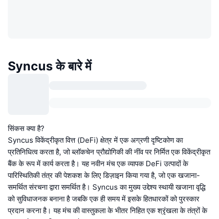
Syncus के बारे में
सिंकस क्या है?
Syncus विकेंद्रीकृत वित्त (DeFi) क्षेत्र में एक अग्रणी दृष्टिकोण का
प्रतिनिधित्व करता है, जो ब्लॉकचेन प्रौद्योगिकी की नींव पर निर्मित एक विकेंद्रीकृत
बैंक के रूप में कार्य करता है। यह नवीन मंच एक व्यापक DeFi उत्पादों के
पारिस्थितिकी तंत्र की पेशकश के लिए डिज़ाइन किया गया है, जो एक खजाना-
समर्थित संरचना द्वारा समर्थित है। Syncus का मुख्य उद्देश्य स्थायी खजाना वृद्धि
को सुविधाजनक बनाना है जबकि एक ही समय में इसके हितधारकों को पुरस्कार
प्रदान करना है। यह मंच की वास्तुकला के भीतर निहित एक श्रृंखला के तंत्रों के