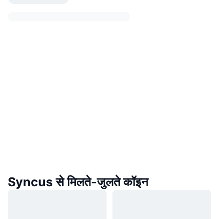
Syncus से मिलते-जुलते कॉइन