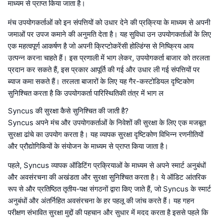
माध्यम से प्राप्त किया जाता है।
मंच उपयोगकर्ताओं को इन संपत्तियों को उधार देने की प्रक्रिया के माध्यम से अपनी
जमाओं पर उपज कमाने की अनुमति देता है। यह सुविधा उन उपयोगकर्ताओं के लिए
एक महत्वपूर्ण आकर्षण है जो अपनी क्रिप्टोकरेंसी होल्डिंग्स से निष्क्रिय आय
उत्पन्न करना चाहते हैं। इस प्रणाली में भाग लेकर, उपयोगकर्ता बाजार को तरलता
प्रदान कर सकते हैं, इस प्रकार आपूर्ति की गई और उधार ली गई संपत्तियों पर
ब्याज कमा सकते हैं। तरलता बाजारों के लिए यह गैर-कस्टोडियल दृष्टिकोण
सुनिश्चित करता है कि उपयोगकर्ता पारिस्थितिकी तंत्र में भाग ल
Syncus की सुरक्षा कैसे सुनिश्चित की जाती है?
Syncus अपने मंच और उपयोगकर्ताओं के निवेशों की सुरक्षा के लिए एक मजबूत
सुरक्षा ढांचे का उपयोग करता है। यह व्यापक सुरक्षा दृष्टिकोण विभिन्न रणनीतियों
और प्रौद्योगिकियों के संयोजन के माध्यम से प्राप्त किया जाता है।
पहले, Syncus व्यापक ऑडिटिंग प्रक्रियाओं के माध्यम से अपने स्मार्ट अनुबंधों
और अवसंरचना की अखंडता और सुरक्षा सुनिश्चित करता है। ये ऑडिट आंतरिक
रूप से और प्रतिष्ठित तृतीय-पक्ष संगठनों द्वारा किए जाते हैं, जो Syncus के स्मार्ट
अनुबंधों और अंतर्निहित अवसंरचना के हर पहलू की जांच करते हैं। यह गहन
परीक्षण संभावित सुरक्षा मुद्दों की पहचान और सुधार में मदद करता है इससे पहले कि