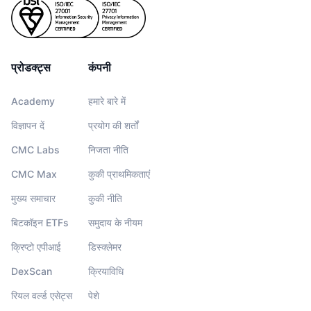
प्रोडक्ट्स
कंपनी
Academy
हमारे बारे में
विज्ञापन दें
प्रयोग की शर्तों
CMC Labs
निजता नीति
CMC Max
कुकी प्राथमिकताएं
मुख्य समाचार
कुकी नीति
बिटकॉइन ETFs
समुदाय के नीयम
क्रिप्टो एपीआई
डिस्क्लेमर
DexScan
क्रियाविधि
रियल वर्ल्ड एसेट्स
पेशे