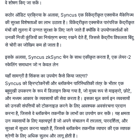
वे शोषण किए जा सकें।
कठोर ऑडिट प्रक्रिया के अलावा, Syncus एक विकेंद्रीकृत एक्सचेंज मैकेनिज्म
की सुरक्षा विशेषताओं का लाभ उठाता है। विकेंद्रीकृत एक्सचेंज पारंपरिक केंद्रीकृत
मंचों की तुलना में उन्नत सुरक्षा के लिए जाने जाते हैं क्योंकि वे उपयोगकर्ताओं को
उनकी निजी कुंजियों का नियंत्रण बनाए रखने देते हैं, जिससे केंद्रीय विफलता बिंदु
से चोरी का जोखिम कम हो जाता है।
इसके अलावा, Syncus zkSync चेन के साथ एकीकृत करता है, एक लेयर-2
स्केलिंग समाधान जो न केवल लेन
यहाँ सामग्री है सिंकस का उपयोग कैसे किया जाएगा?
Syncus को क्रिप्टोकरेंसी और ब्लॉकचेन पारिस्थितिकी तंत्र के भीतर एक
बहुमुखी उपकरण के रूप में डिज़ाइन किया गया है, जो मुख्य रूप से माइक्रो, छोटे,
और मध्यम आकार के व्यवसायों की सेवा करता है। इसका मूल कार्य इन व्यवसायों
को उनकी संपत्तियों को टोकनाइज़ करने के लिए आवश्यक अवसंरचना प्रदान
करना है, जिससे वे ब्लॉकचेन तकनीक के लाभों का उपयोग कर सकें। यह क्षमता
उन व्यवसायों के लिए महत्वपूर्ण है जो अपने संचालन में तरलता, पारदर्शिता, और
सुरक्षा में सुधार करना चाहते हैं, जिससे ब्लॉकचेन तकनीक व्यापार की एक व्यापक
श्रेणी के लिए अधिक सुलभ और लागू होती है।