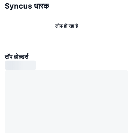
Syncus धारक
लोड हो रहा है
टॉप होल्डर्स