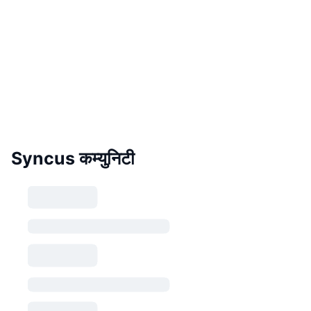
Syncus कम्युनिटी