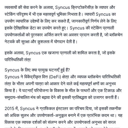
व्यवसायों की सेवा करने के अलावा, Syncus क्रिप्टोकरेंसीज़ के व्यापार और
स्टेकिंग परिदृश्य में भी एक महत्वपूर्ण भूमिका निभाता है। व्यापारी Syncus का
उपयोग व्यापारिक उद्देश्यों के लिए कर सकते हैं, जानकारीपूर्ण निर्णय लेने के लिए
इसके ऐतिहासिक डेटा का उपयोग करते हुए। Syncus की स्टेकिंग प्रणाली
उपयोगकर्ताओं को पुरस्कार अर्जित करने का अवसर प्रदान करती है, जो ब्लॉकचेन
नेटवर्क की सुरक्षा और कुशलता में योगदान देती है।
इसके अलावा, Syncus एक खजाना प्रणाली को शामिल करता है, जो इसके
पारिस्थितिकी तंत्र
Syncus के लिए क्या प्रमुख घटनाएँ हुई हैं?
Syncus ने विकेंद्रीकृत वित्त (DeFi) क्षेत्र और व्यापक ब्लॉकचेन पारिस्थितिकी
तंत्र के भीतर अपनी यात्रा को आकार देने वाले कई महत्वपूर्ण क्षणों का अनुभव
किया है। ये घटनाएँ परियोजना के विकास के मील के पत्थरों और एक टिकाऊ और
समुदाय-संचालित मंच को बढ़ावा देने की इसकी प्रतिबद्धता को उजागर करती हैं।
2015 में, Syncus ने ग्राफिकल इंस्टालर का परिचय दिया, जो इसकी तकनीक
को अधिक सुलभ और उपयोगकर्ता-अनुकूल बनाने में एक प्रारंभिक कदम था। यह
विकास एक व्यापक दर्शकों को संलग्न करने और उपयोगकर्ता अनुभव को सरल