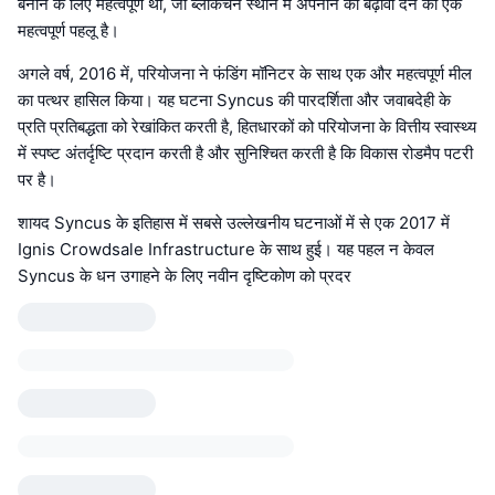
बनाने के लिए महत्वपूर्ण था, जो ब्लॉकचेन स्थान में अपनाने को बढ़ावा देने का एक
महत्वपूर्ण पहलू है।
अगले वर्ष, 2016 में, परियोजना ने फंडिंग मॉनिटर के साथ एक और महत्वपूर्ण मील
का पत्थर हासिल किया। यह घटना Syncus की पारदर्शिता और जवाबदेही के
प्रति प्रतिबद्धता को रेखांकित करती है, हितधारकों को परियोजना के वित्तीय स्वास्थ्य
में स्पष्ट अंतर्दृष्टि प्रदान करती है और सुनिश्चित करती है कि विकास रोडमैप पटरी
पर है।
शायद Syncus के इतिहास में सबसे उल्लेखनीय घटनाओं में से एक 2017 में
Ignis Crowdsale Infrastructure के साथ हुई। यह पहल न केवल
Syncus के धन उगाहने के लिए नवीन दृष्टिकोण को प्रदर