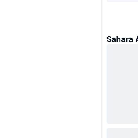
Sahara AI