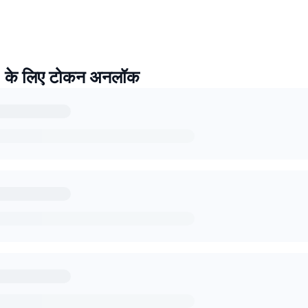
 के लिए टोकन अनलॉक