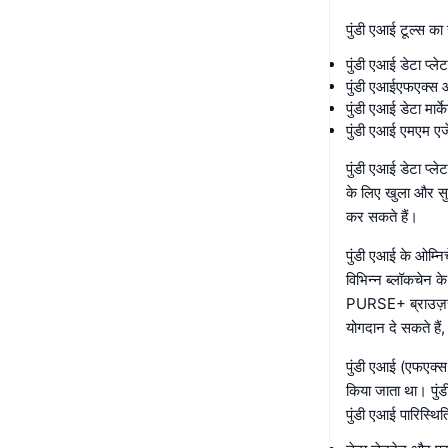
पुंडी एआई टूल्स का
पुंडी एआई डेटा प्लेट
पुंडी एआईएफएक्स 
पुंडी एआई डेटा मार्
पुंडी एआई एमएम एज
पुंडी एआई डेटा प्ल
के लिए खुला और सुल
कर सकते हैं।
पुंडी एआई के ओम्नि
विभिन्न ब्लॉकचेन क
PURSE+ ब्राउज़र 
योगदान दे सकते हैं
पुंडी एआई (एफएक्स)
किया जाता था। पुं
पुंडी एआई पारिस्थिति