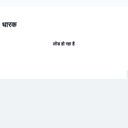
 धारक
लोड हो रहा है