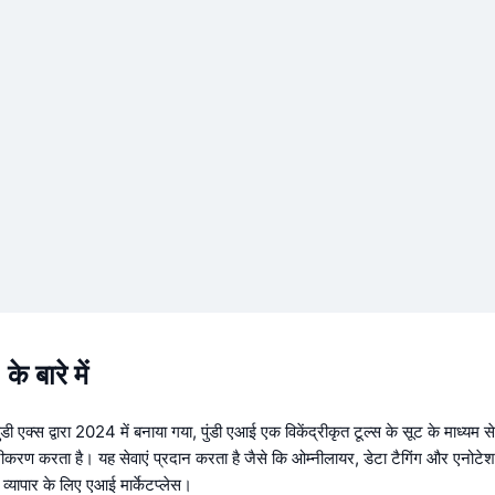
 बारे में
ुंडी एक्स द्वारा 2024 में बनाया गया, पुंडी एआई एक विकेंद्रीकृत टूल्स के सूट के माध्यम से क
ीकरण करता है। यह सेवाएं प्रदान करता है जैसे कि ओम्नीलायर, डेटा टैगिंग और एनोटेश
 व्यापार के लिए एआई मार्केटप्लेस।