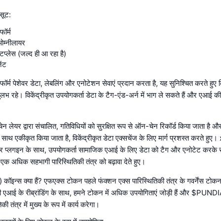
 सूट:
फॉर्म
ओम्नीलायर
केटप्लेस (जल्द ही आ रहा है)
ेंट
ेटफॉर्म पेशेवर डेटा, लेबलिंग और एनोटेशन सेवाएं प्रदान करता है, यह सुनिश्चित करते हु
भ रहे। विकेंद्रीकृत उपयोगकर्ता डेटा के टैग-एंड-अर्न में भाग ले सकते हैं और एआई की 
चेन लेयर द्वारा संचालित, गतिविधियों को सुरक्षित रूप से ऑन-चेन रिकॉर्ड किया जाता 
े साथ एकीकृत किया जाता है, विकेंद्रीकृत डेटा एक्सचेंज के लिए मार्ग प्रशस्त करते हु
प्लगइन के साथ, उपयोगकर्ता सामाजिक एआई के लिए डेटा को टैग और एनोटेट करके स
, एक अधिक सहभागी पारिस्थितिकी तंत्र को बढ़ावा देते हुए।
 कॉइन्स क्या हैं? एफएक्स टोकन पहले फंक्शन एक्स पारिस्थितिकी तंत्र के गवर्नेंस टोकन
डी एआई के रीब्रांडिंग के साथ, हमने टोकन में अधिक उपयोगिताएं जोड़ी हैं और $PUND
की तंत्र में मुख्य के रूप में कार्य करेगा।