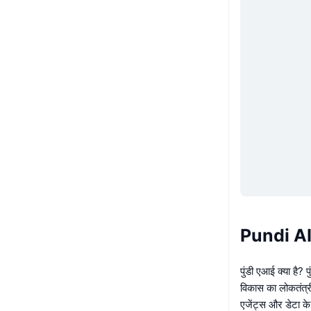
Pundi AI के
पुंडी एआई क्या है? प
विकास का लोकतंत्र
एजेंट्स और डेटा के