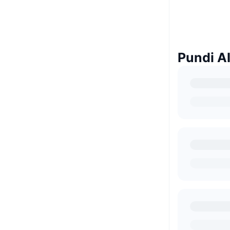
Pundi AI