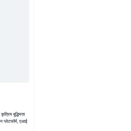
ृत्रिम बुद्धिमत्ता
न प्लेटफॉर्म, एआई