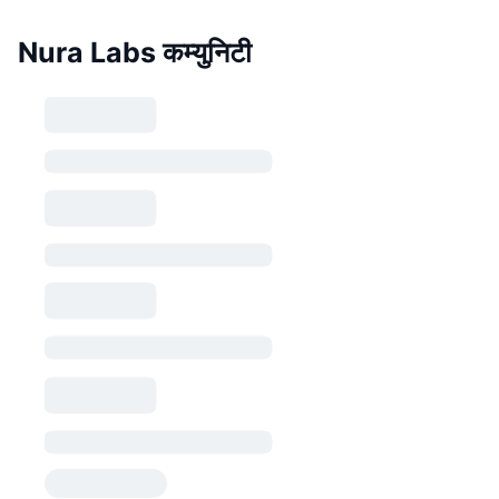
Nura Labs कम्युनिटी