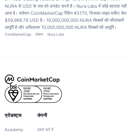
NURA से USD के भाव को अपडेट करते हैं।
Nura Labs में कोई बदलाव नहीं
आया है।
वर्तमान CoinMarketCap रैंकिंग #3170, जिसका लाइव मार्केट कैप
$59,966.78 USD है।
10,000,000,000 NURA सिक्कों की परिसंचारी
आपूर्ति है
और अधिकतम 10,000,000,000 NURA सिक्कों की आपूर्ति।
CoinMarketCap
टोकन
Nura Labs
प्रोडक्ट्स
कंपनी
Academy
हमारे बारे में