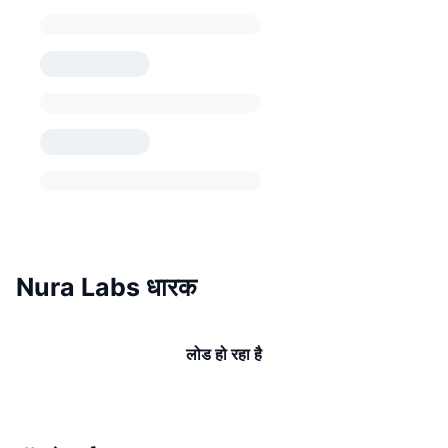
Nura Labs धारक
लोड हो रहा है