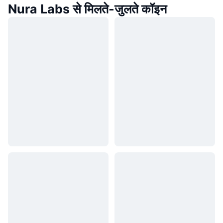
Nura Labs से मिलते-जुलते कॉइन