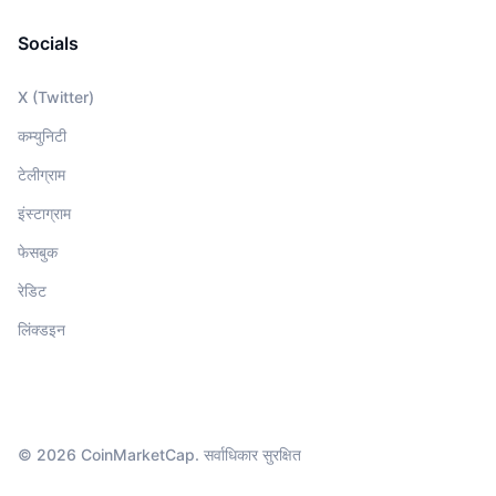
Socials
X (Twitter)
कम्युनिटी
टेलीग्राम
इंस्टाग्राम
फेसबुक
रेडिट
लिंक्डइन
© 2026 CoinMarketCap. सर्वाधिकार सुरक्षित