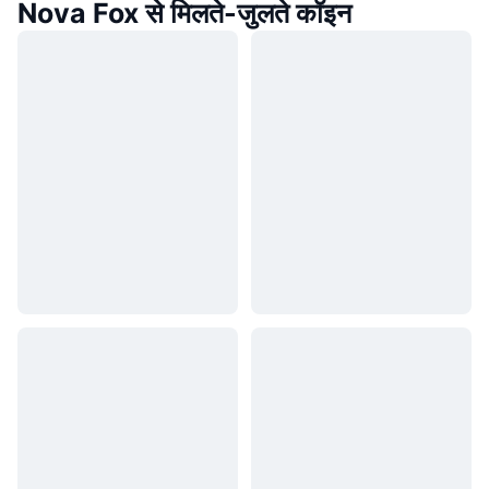
Nova Fox से मिलते-जुलते कॉइन