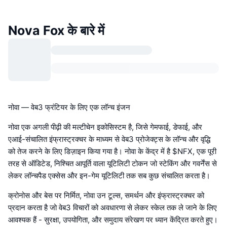
Nova Fox के बारे में
नोवा — वेब3 फ्रंटियर के लिए एक लॉन्च इंजन
नोवा एक अगली पीढ़ी की मल्टीचेन इकोसिस्टम है, जिसे गेमफाई, डेफाई, और
एआई-संचालित इंफ्रास्ट्रक्चर के माध्यम से वेब3 प्रोजेक्ट्स के लॉन्च और वृद्धि
को तेज करने के लिए डिज़ाइन किया गया है। नोवा के केंद्र में है $NFX, एक पूरी
तरह से ऑडिटेड, निश्चित आपूर्ति वाला यूटिलिटी टोकन जो स्टेकिंग और गवर्नेंस से
लेकर लॉन्चपैड एक्सेस और इन-गेम यूटिलिटी तक सब कुछ संचालित करता है।
क्रोनोस और बेस पर निर्मित, नोवा उन टूल्स, समर्थन और इंफ्रास्ट्रक्चर को
प्रदान करता है जो वेब3 विचारों को अवधारणा से लेकर स्केल तक ले जाने के लिए
आवश्यक हैं - सुरक्षा, उपयोगिता, और समुदाय संरेखण पर ध्यान केंद्रित करते हुए।