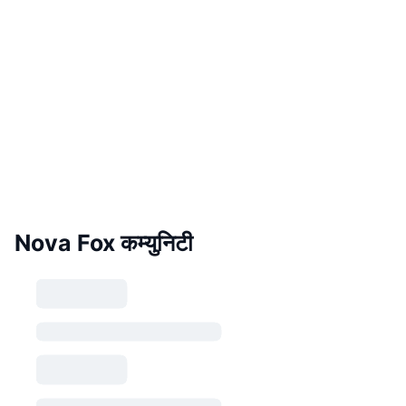
Nova Fox कम्युनिटी