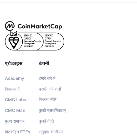
प्रोडक्ट्स
कंपनी
Academy
हमारे बारे में
विज्ञापन दें
प्रयोग की शर्तों
CMC Labs
निजता नीति
CMC Max
कुकी प्राथमिकताएं
मुख्य समाचार
कुकी नीति
बिटकॉइन ETFs
समुदाय के नीयम