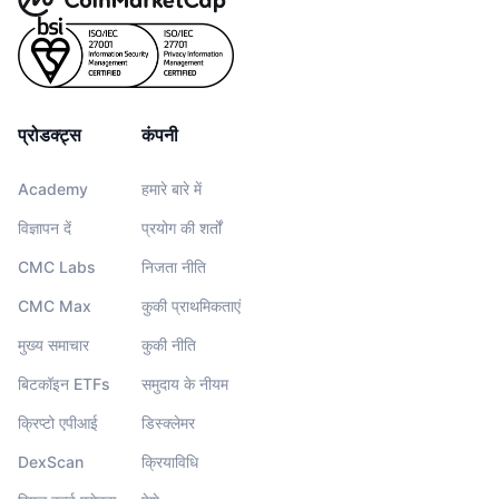
प्रोडक्ट्स
कंपनी
Academy
हमारे बारे में
विज्ञापन दें
प्रयोग की शर्तों
CMC Labs
निजता नीति
CMC Max
कुकी प्राथमिकताएं
मुख्य समाचार
कुकी नीति
बिटकॉइन ETFs
समुदाय के नीयम
क्रिप्टो एपीआई
डिस्क्लेमर
DexScan
क्रियाविधि