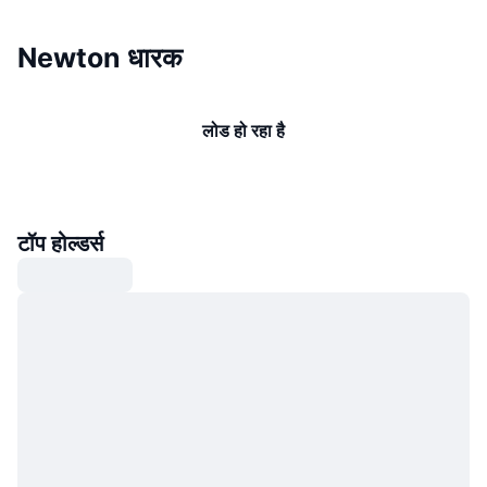
Newton धारक
लोड हो रहा है
टॉप होल्डर्स