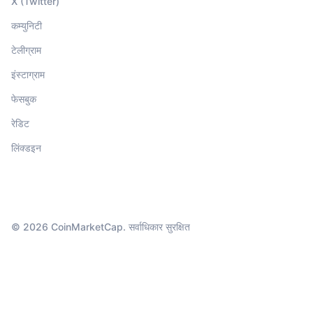
X (Twitter)
कम्युनिटी
टेलीग्राम
इंस्टाग्राम
फेसबुक
रेडिट
लिंक्डइन
© 2026 CoinMarketCap. सर्वाधिकार सुरक्षित