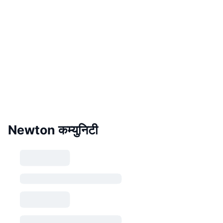
Newton कम्युनिटी