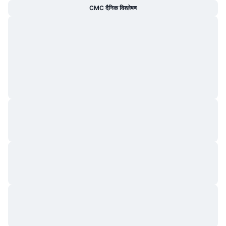
CMC दैनिक विश्लेषण