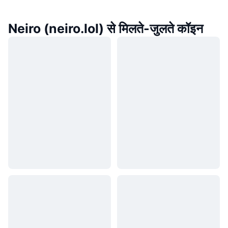
Neiro (neiro.lol) से मिलते-जुलते कॉइन