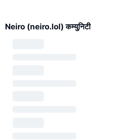
Neiro (neiro.lol) कम्युनिटी