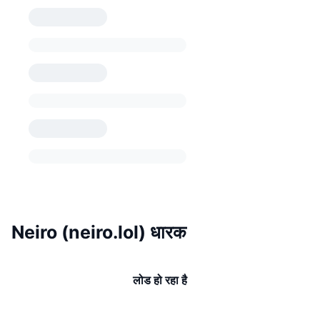
Neiro (neiro.lol) धारक
लोड हो रहा है