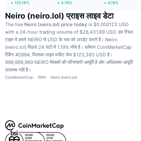
123.16%
3.74%
4.18%
Neiro (neiro.lol) प्राइस लाइव डेटा
The live
Neiro (neiro.lol) price today
is $0.000123 USD
with a 24-hour trading volume of $28,431.89 USD.
हम रियल
टाइम में हमारे NEIRO से USD के भाव को अपडेट करते हैं।
Neiro
(neiro.lol) पिछले 24 घंटों में 1.19% नीचे है।
वर्तमान CoinMarketCap
रैंकिंग #2884, जिसका लाइव मार्केट कैप $123,393 USD है।
999,999,969 NEIRO सिक्कों की परिसंचारी आपूर्ति है
और अधिकतम आपूर्ति
उपलब्ध नहीं है।
CoinMarketCap
टोकन
Neiro (neiro.lol)