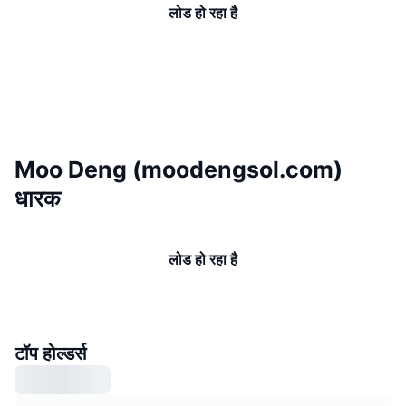
लोड हो रहा है
Moo Deng (moodengsol.com)
धारक
लोड हो रहा है
टॉप होल्डर्स