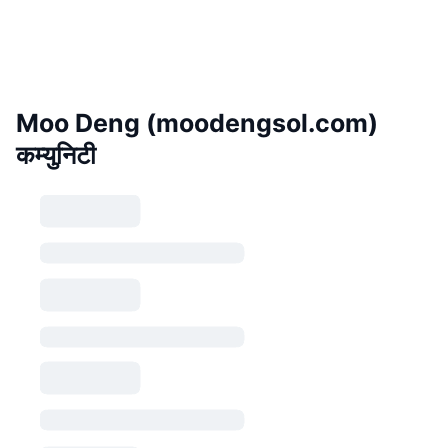
Moo Deng (moodengsol.com)
कम्युनिटी