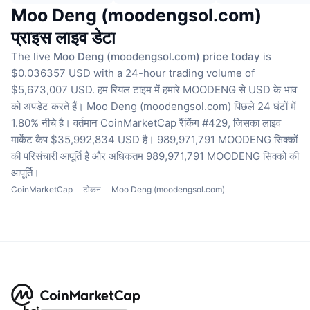
Moo Deng (moodengsol.com)
प्राइस लाइव डेटा
The live
Moo Deng (moodengsol.com) price today
is
$0.036357 USD with a 24-hour trading volume of
$5,673,007 USD.
हम रियल टाइम में हमारे MOODENG से USD के भाव
को अपडेट करते हैं।
Moo Deng (moodengsol.com) पिछले 24 घंटों में
1.80% नीचे है।
वर्तमान CoinMarketCap रैंकिंग #429, जिसका लाइव
मार्केट कैप $35,992,834 USD है।
989,971,791 MOODENG सिक्कों
की परिसंचारी आपूर्ति है
और अधिकतम 989,971,791 MOODENG सिक्कों की
आपूर्ति।
CoinMarketCap
टोकन
Moo Deng (moodengsol.com)