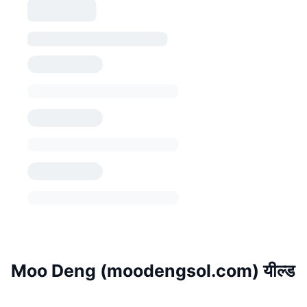
Moo Deng (moodengsol.com) यील्ड