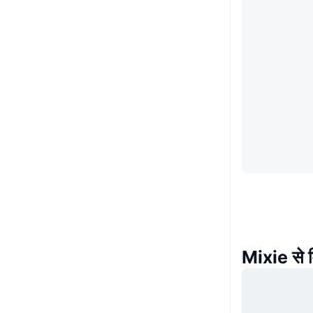
Mixie से 