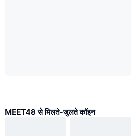
MEET48 से मिलते-जुलते कॉइन