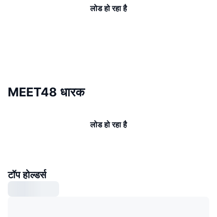
लोड हो रहा है
MEET48 धारक
लोड हो रहा है
टॉप होल्डर्स