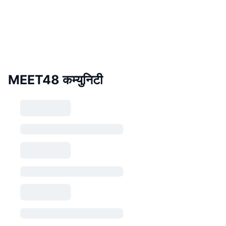
MEET48 कम्युनिटी