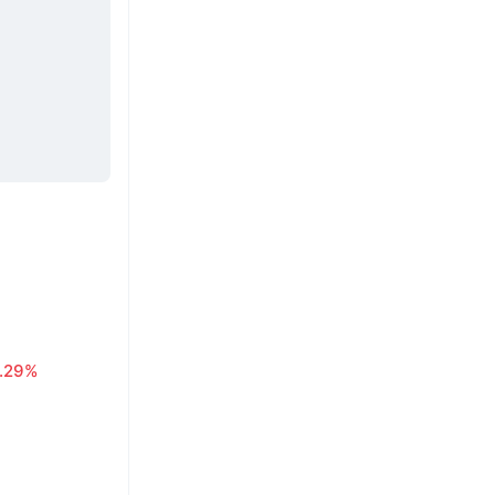
1.29%