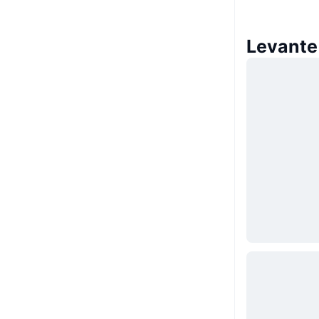
Levante 