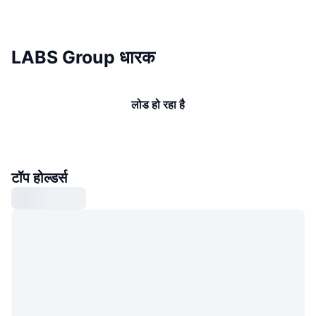
LABS Group धारक
लोड हो रहा है
टॉप होल्डर्स