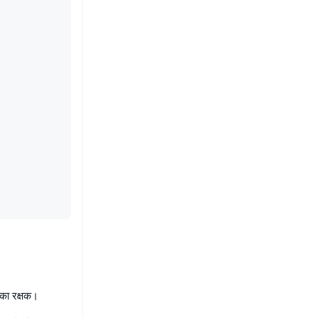
 का रक्षक।