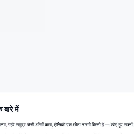
ारे में
जन्मा, गहरे समुद्र जैसी आँखों वाला, होसिको एक छोटा नारंगी बिल्ली है — खोए हुए सपनों