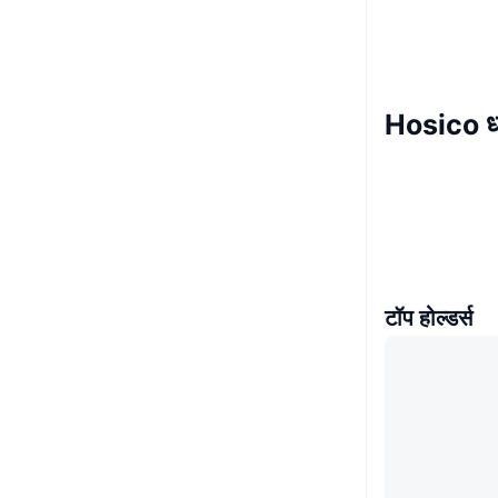
Hosico 
टॉप होल्डर्स