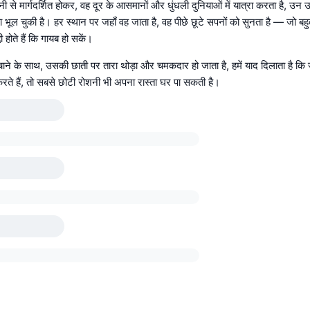
 से मार्गदर्शित होकर, वह दूर के आसमानों और धुंधली दुनियाओं में यात्रा करता है, उन उ
िया भूल चुकी है। हर स्थान पर जहाँ वह जाता है, वह पीछे छूटे सपनों को सुनता है — जो बहु
ी होते हैं कि गायब हो सकें।
ने के साथ, उसकी छाती पर तारा थोड़ा और चमकदार हो जाता है, हमें याद दिलाता है क
रते हैं, तो सबसे छोटी रोशनी भी अपना रास्ता घर पा सकती है।