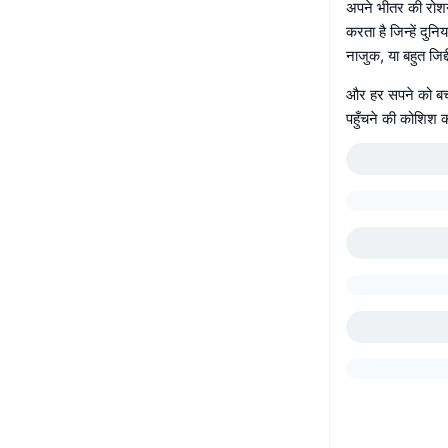
अपने भीतर की रोशनी
करता है जिन्हें दुन
नाजुक, या बहुत जिद्द
और हर सपने को बचा
पहुँचने की कोशिश क