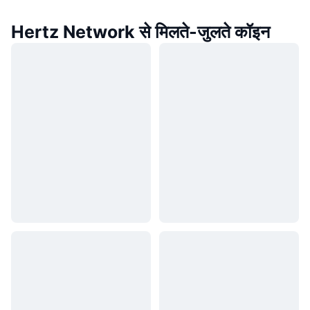
Hertz Network से मिलते-जुलते कॉइन