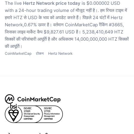
The live
Hertz Network price today
is $0.000002 USD
with a 24-hour trading volume of मौजूद नहीं है।.
हम रियल टाइम में
हमारे HTZ से USD के भाव को अपडेट करते हैं।
पिछले 24 घंटों में Hertz
Network,0.67% ऊपर है।
वर्तमान CoinMarketCap रैंकिंग #3665,
जिसका लाइव मार्केट कैप $9,827.61 USD है।
5,238,410,649 HTZ
सिक्कों की परिसंचारी आपूर्ति है
और अधिकतम 14,000,000,000 HTZ सिक्कों
की आपूर्ति।
CoinMarketCap
टोकन
Hertz Network