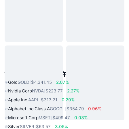
लोकप्रिय वास्तविक दुनिया की संपत्तियां
Gold
GOLD
$4,341.45
2.07%
Nvidia Corp
NVDA
$223.77
2.27%
Apple Inc.
AAPL
$313.21
0.29%
Alphabet Inc Class A
GOOGL
$354.79
0.96%
Microsoft Corp
MSFT
$499.47
0.03%
Silver
SILVER
$63.57
3.05%