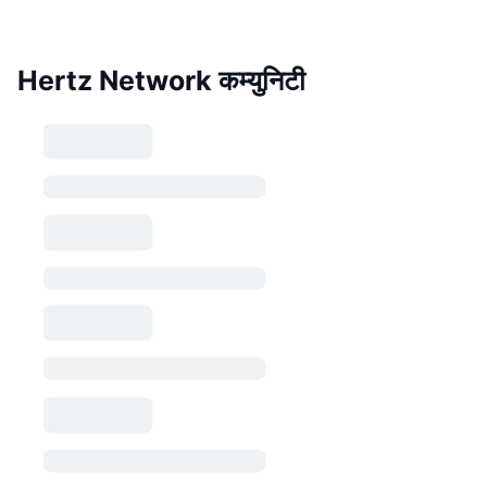
Hertz Network कम्युनिटी