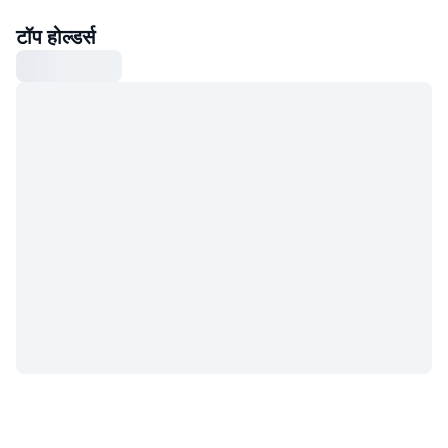
टॉप होल्डर्स