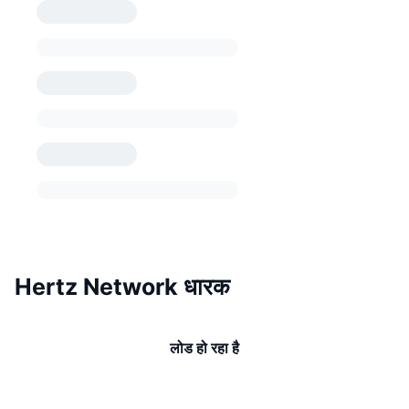
Hertz Network धारक
लोड हो रहा है