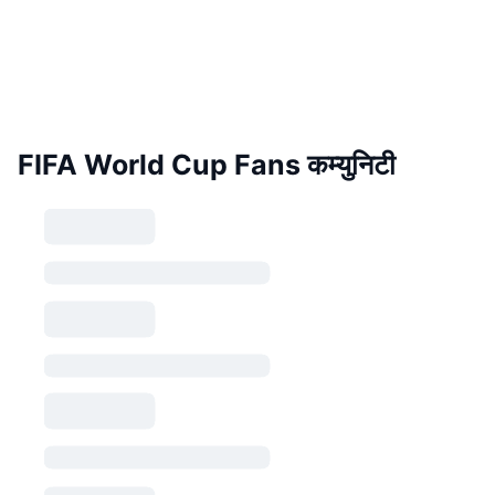
FIFA World Cup Fans कम्युनिटी