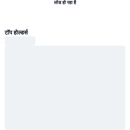
लोड हो रहा है
टॉप होल्डर्स