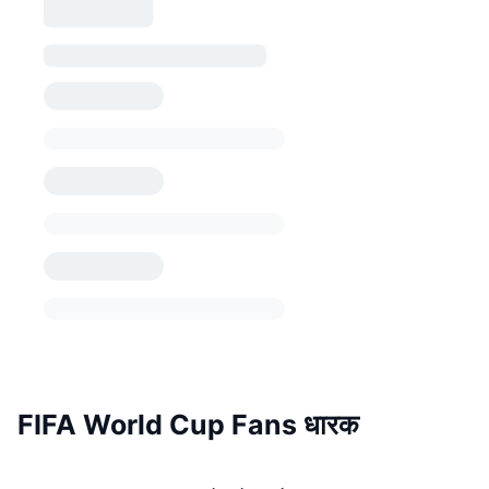
FIFA World Cup Fans धारक