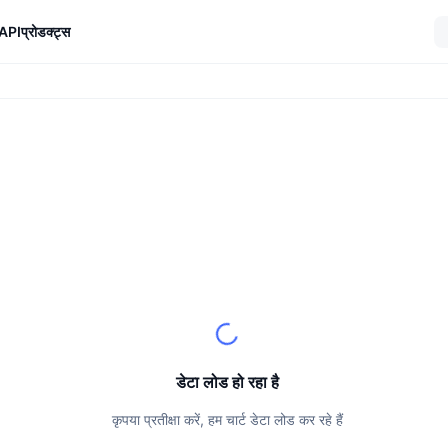
API
प्रोडक्ट्स
डेटा लोड हो रहा है
कृपया प्रतीक्षा करें, हम चार्ट डेटा लोड कर रहे हैं