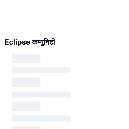
Eclipse कम्युनिटी