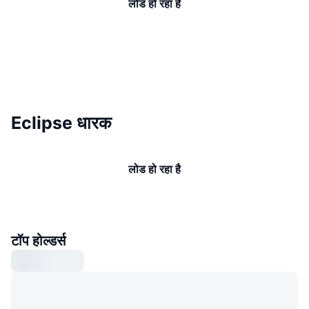
लोड हो रहा है
Eclipse धारक
लोड हो रहा है
टॉप होल्डर्स