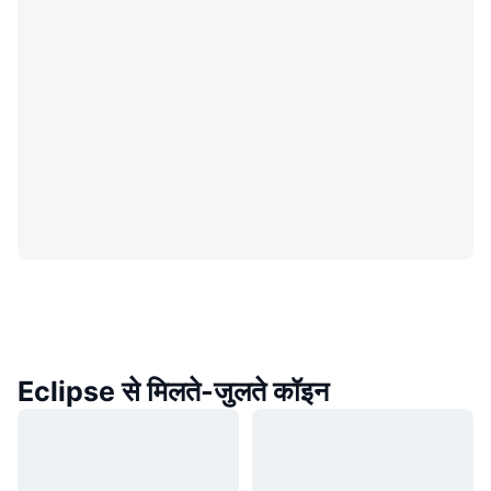
Eclipse से मिलते-जुलते कॉइन