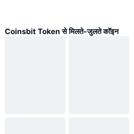
Coinsbit Token से मिलते-जुलते कॉइन