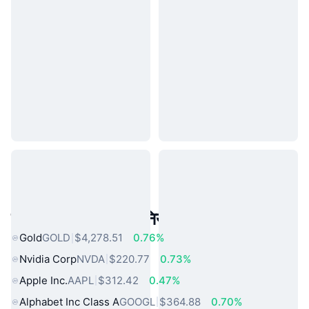
लोकप्रिय वास्तविक दुनिया की संपत्तियां
Gold
GOLD
$4,278.51
0.76%
Nvidia Corp
NVDA
$220.77
0.73%
Apple Inc.
AAPL
$312.42
0.47%
Alphabet Inc Class A
GOOGL
$364.88
0.70%