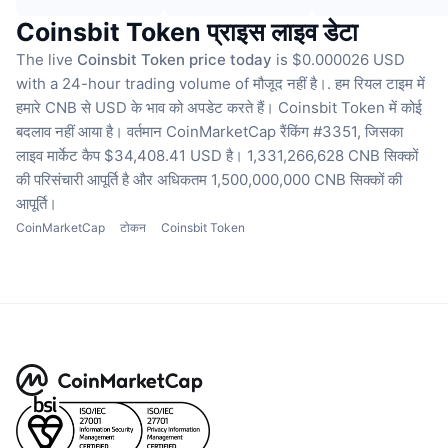
Coinsbit Token प्राइस लाइव डेटा
The live
Coinsbit Token price today
is $0.000026 USD
with a 24-hour trading volume of मौजूद नहीं है।.
हम रियल टाइम में
हमारे CNB से USD के भाव को अपडेट करते हैं।
Coinsbit Token में कोई
बदलाव नहीं आया है।
वर्तमान CoinMarketCap रैंकिंग #3351, जिसका
लाइव मार्केट कैप $34,408.41 USD है।
1,331,266,628 CNB सिक्कों
की परिसंचारी आपूर्ति है
और अधिकतम 1,500,000,000 CNB सिक्कों की
आपूर्ति।
CoinMarketCap
टोकन
Coinsbit Token