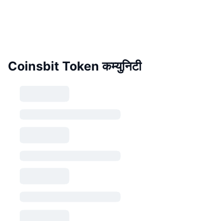
Coinsbit Token कम्युनिटी