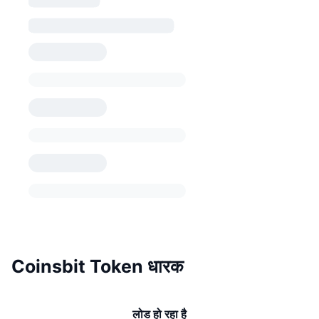
Coinsbit Token धारक
लोड हो रहा है