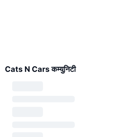
Cats N Cars कम्युनिटी