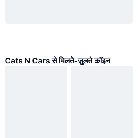
Cats N Cars से मिलते-जुलते कॉइन