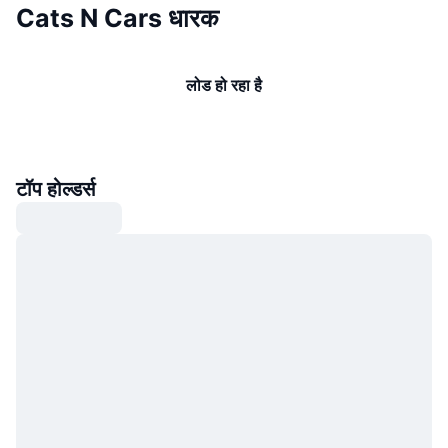
Cats N Cars धारक
लोड हो रहा है
टॉप होल्डर्स