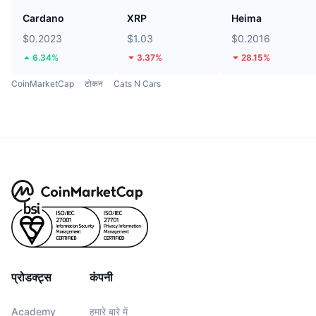
Cardano
XRP
Heima
$0.2023
$1.03
$0.2016
6.34%
3.37%
28.15%
CoinMarketCap
टोकन
Cats N Cars
प्रोडक्ट्स
कंपनी
Academy
हमारे बारे में