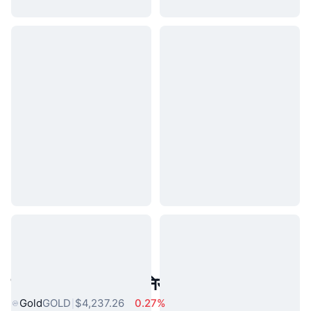
लोकप्रिय वास्तविक दुनिया की संपत्तियां
Gold
GOLD
$4,237.26
0.27%