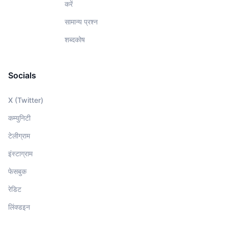
करें
सामान्य प्रश्न
शब्दकोष
Socials
X (Twitter)
कम्युनिटी
टेलीग्राम
इंस्टाग्राम
फेसबुक
रेडिट
लिंक्डइन