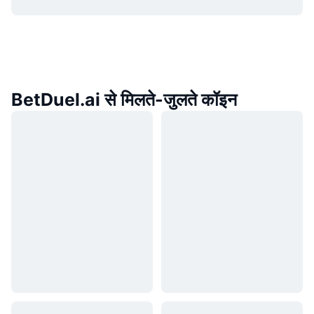
BetDuel.ai से मिलते-जुलते कॉइन