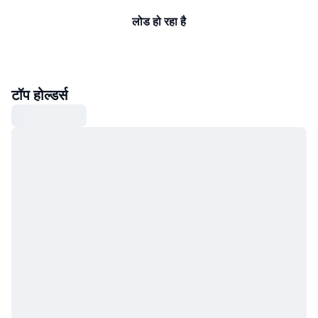
लोड हो रहा है
टॉप होल्डर्स