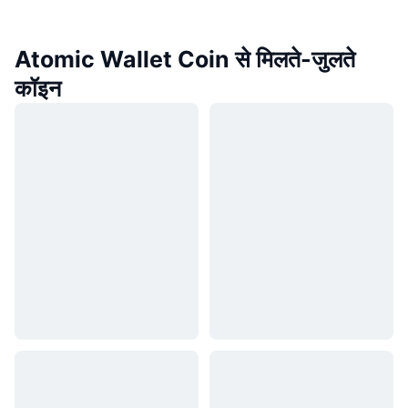
Atomic Wallet Coin से मिलते-जुलते
कॉइन