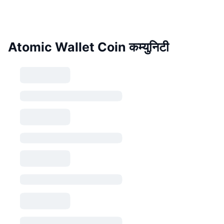
Atomic Wallet Coin कम्युनिटी