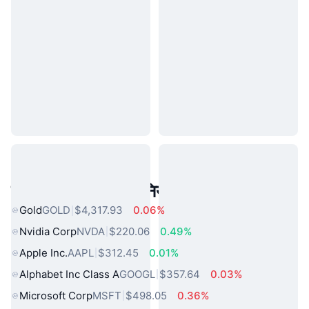
लोकप्रिय वास्तविक दुनिया की संपत्तियां
Gold
GOLD
$4,317.93
0.06%
Nvidia Corp
NVDA
$220.06
0.49%
Apple Inc.
AAPL
$312.45
0.01%
Alphabet Inc Class A
GOOGL
$357.64
0.03%
Microsoft Corp
MSFT
$498.05
0.36%