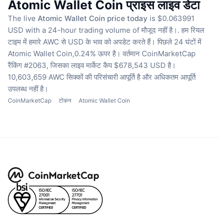
Atomic Wallet Coin प्राइस लाइव डेटा
The live
Atomic Wallet Coin price today
is $0.063991
USD with a 24-hour trading volume of मौजूद नहीं है।.
हम रियल
टाइम में हमारे AWC से USD के भाव को अपडेट करते हैं।
पिछले 24 घंटों में
Atomic Wallet Coin,0.24% ऊपर है।
वर्तमान CoinMarketCap
रैंकिंग #2063, जिसका लाइव मार्केट कैप $678,543 USD है।
10,603,659 AWC सिक्कों की परिसंचारी आपूर्ति है
और अधिकतम आपूर्ति
उपलब्ध नहीं है।
CoinMarketCap
टोकन
Atomic Wallet Coin