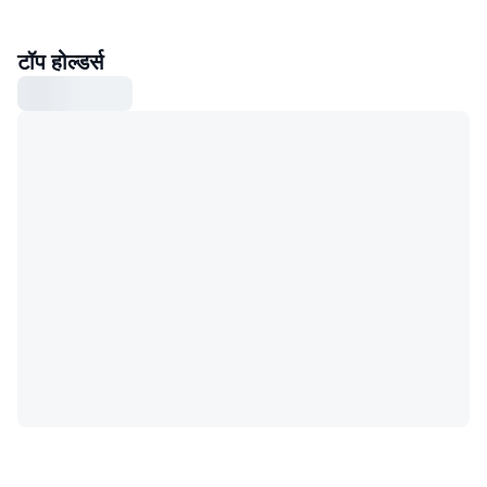
टॉप होल्डर्स