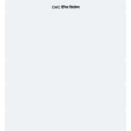
CMC दैनिक विश्लेषण