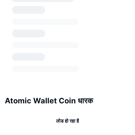
Atomic Wallet Coin धारक
लोड हो रहा है