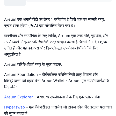
Areum एक अगली पीढ़ी का लेयर 1 ब्लॉकचेन है जिसे एक नए सहमति तंत्र:
प्रूफ ऑफ एरिया (PoA) द्वारा संचालित किया गया है।
मापनीयता और उपयोगिता के लिए निर्मित, Areum एक उच्च गति, सुरक्षित, और
उपयोगकर्ता-मित्रवत पारिस्थितिकी तंत्र प्रदान करता है जिसमें लेन-देन शुल्क
उचित हैं, और यह डेवलपर्स और क्रिप्टो-मूल उपयोगकर्ताओं दोनों के लिए
अनुकूलित है।
Areum पारिस्थितिकी तंत्र के मुख्य घटक:
Areum Foundation – दीर्घकालिक पारिस्थितिकी तंत्र विकास और
विकेंद्रीकरण को बढ़ावा देना AreumWallet - Areum मूल उपयोगकर्ताओं के
लिए वॉलेट
Areum Explorer
- Areum उपयोगकर्ताओं के लिए एक्सप्लोरर सेवा
Hyperswap
– मूल विकेंद्रीकृत एक्सचेंज जो टोकन स्वैप और तरलता प्रावधान
को सुगम बनाता है