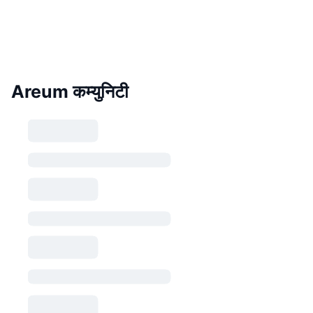
Areum कम्युनिटी