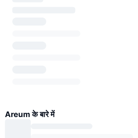
Areum के बारे में