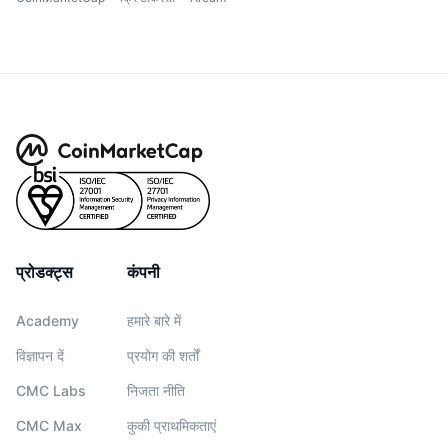
प्रोडक्ट्स
कंपनी
Academy
हमारे बारे में
विज्ञापन दें
प्रयोग की शर्तों
CMC Labs
निजता नीति
CMC Max
कुकी प्राथमिकताएं