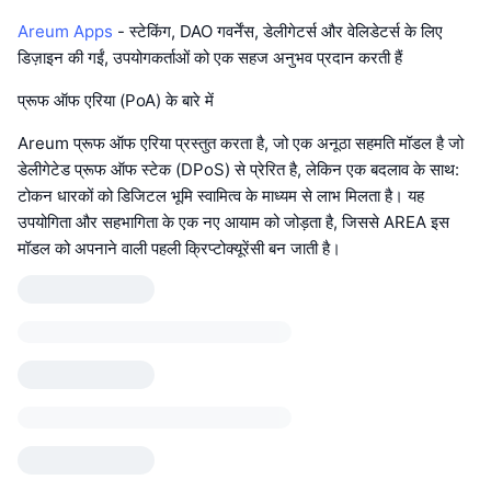
Areum Apps
- स्टेकिंग, DAO गवर्नेंस, डेलीगेटर्स और वेलिडेटर्स के लिए
डिज़ाइन की गईं, उपयोगकर्ताओं को एक सहज अनुभव प्रदान करती हैं
प्रूफ ऑफ एरिया (PoA) के बारे में
Areum प्रूफ ऑफ एरिया प्रस्तुत करता है, जो एक अनूठा सहमति मॉडल है जो
डेलीगेटेड प्रूफ ऑफ स्टेक (DPoS) से प्रेरित है, लेकिन एक बदलाव के साथ:
टोकन धारकों को डिजिटल भूमि स्वामित्व के माध्यम से लाभ मिलता है। यह
उपयोगिता और सहभागिता के एक नए आयाम को जोड़ता है, जिससे AREA इस
मॉडल को अपनाने वाली पहली क्रिप्टोक्यूरेंसी बन जाती है।