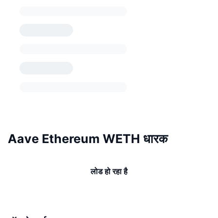
Aave Ethereum WETH धारक
लोड हो रहा है