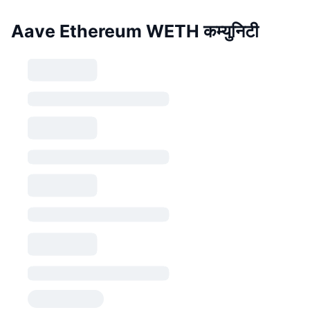
Aave Ethereum WETH कम्युनिटी