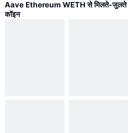
Aave Ethereum WETH से मिलते-जुलते
कॉइन