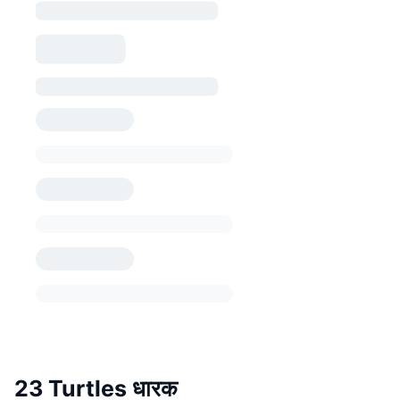
23 Turtles धारक