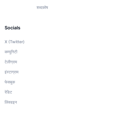
शब्दकोष
Socials
X (Twitter)
कम्युनिटी
टेलीग्राम
इंस्टाग्राम
फेसबुक
रेडिट
लिंक्डइन