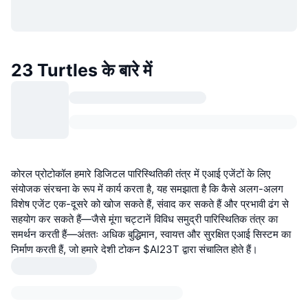
23 Turtles के बारे में
कोरल प्रोटोकॉल हमारे डिजिटल पारिस्थितिकी तंत्र में एआई एजेंटों के लिए
संयोजक संरचना के रूप में कार्य करता है, यह समझाता है कि कैसे अलग-अलग
विशेष एजेंट एक-दूसरे को खोज सकते हैं, संवाद कर सकते हैं और प्रभावी ढंग से
सहयोग कर सकते हैं—जैसे मूंगा चट्टानें विविध समुद्री पारिस्थितिक तंत्र का
समर्थन करती हैं—अंततः अधिक बुद्धिमान, स्वायत्त और सुरक्षित एआई सिस्टम का
निर्माण करती हैं, जो हमारे देशी टोकन $AI23T द्वारा संचालित होते हैं।