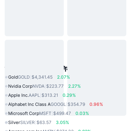
लोकप्रिय वास्तविक दुनिया की संपत्तियां
Gold
GOLD
$4,341.45
2.07%
Nvidia Corp
NVDA
$223.77
2.27%
Apple Inc.
AAPL
$313.21
0.29%
Alphabet Inc Class A
GOOGL
$354.79
0.96%
Microsoft Corp
MSFT
$499.47
0.03%
Silver
SILVER
$63.57
3.05%