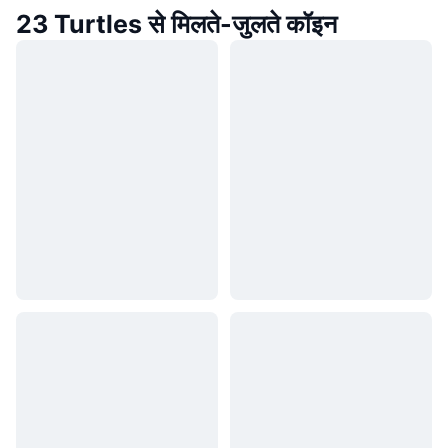
23 Turtles से मिलते-जुलते कॉइन