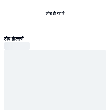
लोड हो रहा है
टॉप होल्डर्स