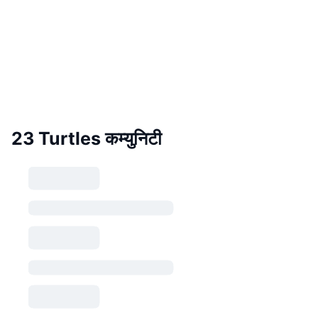
23 Turtles कम्युनिटी