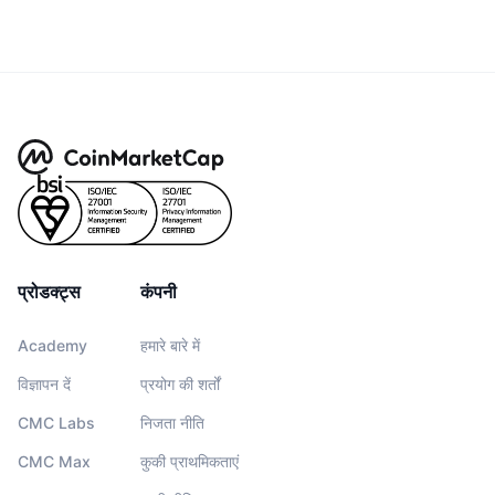
प्रोडक्ट्स
कंपनी
Academy
हमारे बारे में
विज्ञापन दें
प्रयोग की शर्तों
CMC Labs
निजता नीति
CMC Max
कुकी प्राथमिकताएं