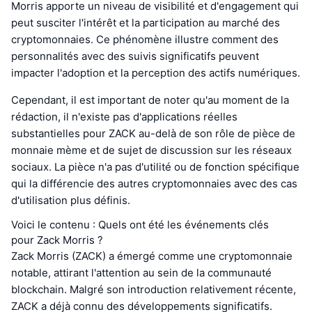
Morris apporte un niveau de visibilité et d'engagement qui
peut susciter l'intérêt et la participation au marché des
cryptomonnaies. Ce phénomène illustre comment des
personnalités avec des suivis significatifs peuvent
impacter l'adoption et la perception des actifs numériques.
Cependant, il est important de noter qu'au moment de la
rédaction, il n'existe pas d'applications réelles
substantielles pour ZACK au-delà de son rôle de pièce de
monnaie mème et de sujet de discussion sur les réseaux
sociaux. La pièce n'a pas d'utilité ou de fonction spécifique
qui la différencie des autres cryptomonnaies avec des cas
d'utilisation plus définis.
Voici le contenu : Quels ont été les événements clés
pour Zack Morris ?
Zack Morris (ZACK) a émergé comme une cryptomonnaie
notable, attirant l'attention au sein de la communauté
blockchain. Malgré son introduction relativement récente,
ZACK a déjà connu des développements significatifs.