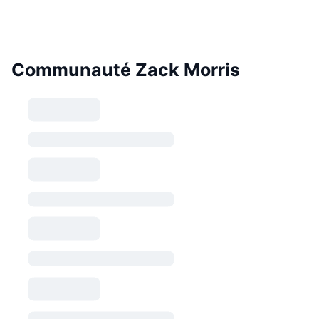
Communauté Zack Morris