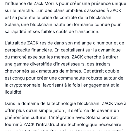
l'influence de Zack Morris pour créer une présence unique
sur le marché. L'un des plans ambitieux associés à ZACK
est sa potentielle prise de contrôle de la blockchain
Solana, une blockchain haute performance connue pour
sa rapidité et ses faibles coûts de transaction.
L'attrait de ZACK réside dans son mélange d'humour et de
perspicacité financière. En capitalisant sur la dynamique
du marché axée sur les mèmes, ZACK cherche à attirer
une gamme diversifiée d'investisseurs, des traders
chevronnés aux amateurs de mèmes. Cet attrait double
est conçu pour créer une communauté robuste autour de
la cryptomonnaie, favorisant à la fois l'engagement et la
liquidité.
Dans le domaine de la technologie blockchain, ZACK vise à
offrir plus qu'un simple jeton ; il s'efforce de devenir un
phénomène culturel. L'intégration avec Solana pourrait
fournir à ZACK l'infrastructure technologique nécessaire