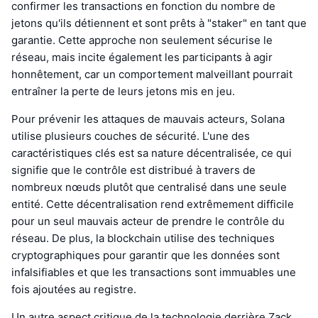
confirmer les transactions en fonction du nombre de
jetons qu'ils détiennent et sont prêts à "staker" en tant que
garantie. Cette approche non seulement sécurise le
réseau, mais incite également les participants à agir
honnêtement, car un comportement malveillant pourrait
entraîner la perte de leurs jetons mis en jeu.
Pour prévenir les attaques de mauvais acteurs, Solana
utilise plusieurs couches de sécurité. L'une des
caractéristiques clés est sa nature décentralisée, ce qui
signifie que le contrôle est distribué à travers de
nombreux nœuds plutôt que centralisé dans une seule
entité. Cette décentralisation rend extrêmement difficile
pour un seul mauvais acteur de prendre le contrôle du
réseau. De plus, la blockchain utilise des techniques
cryptographiques pour garantir que les données sont
infalsifiables et que les transactions sont immuables une
fois ajoutées au registre.
Un autre aspect critique de la technologie derrière Zack