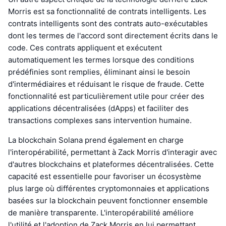
Morris est sa fonctionnalité de contrats intelligents. Les
contrats intelligents sont des contrats auto-exécutables
dont les termes de l'accord sont directement écrits dans le
code. Ces contrats appliquent et exécutent
automatiquement les termes lorsque des conditions
prédéfinies sont remplies, éliminant ainsi le besoin
d'intermédiaires et réduisant le risque de fraude. Cette
fonctionnalité est particulièrement utile pour créer des
applications décentralisées (dApps) et faciliter des
transactions complexes sans intervention humaine.
La blockchain Solana prend également en charge
l'interopérabilité, permettant à Zack Morris d'interagir avec
d'autres blockchains et plateformes décentralisées. Cette
capacité est essentielle pour favoriser un écosystème
plus large où différentes cryptomonnaies et applications
basées sur la blockchain peuvent fonctionner ensemble
de manière transparente. L'interopérabilité améliore
l'utilité et l'adoption de Zack Morris en lui permettant