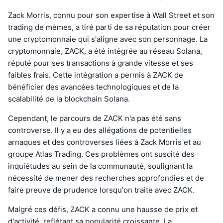
Zack Morris, connu pour son expertise à Wall Street et son
trading de mèmes, a tiré parti de sa réputation pour créer
une cryptomonnaie qui s'aligne avec son personnage. La
cryptomonnaie, ZACK, a été intégrée au réseau Solana,
réputé pour ses transactions à grande vitesse et ses
faibles frais. Cette intégration a permis à ZACK de
bénéficier des avancées technologiques et de la
scalabilité de la blockchain Solana.
Cependant, le parcours de ZACK n'a pas été sans
controverse. Il y a eu des allégations de potentielles
arnaques et des controverses liées à Zack Morris et au
groupe Atlas Trading. Ces problèmes ont suscité des
inquiétudes au sein de la communauté, soulignant la
nécessité de mener des recherches approfondies et de
faire preuve de prudence lorsqu'on traite avec ZACK.
Malgré ces défis, ZACK a connu une hausse de prix et
d'activité, reflétant sa popularité croissante. La