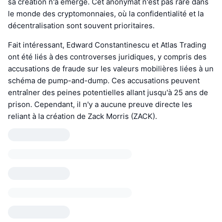
sa création n'a émergé. Cet anonymat n'est pas rare dans
le monde des cryptomonnaies, où la confidentialité et la
décentralisation sont souvent prioritaires.
Fait intéressant, Edward Constantinescu et Atlas Trading
ont été liés à des controverses juridiques, y compris des
accusations de fraude sur les valeurs mobilières liées à un
schéma de pump-and-dump. Ces accusations peuvent
entraîner des peines potentielles allant jusqu'à 25 ans de
prison. Cependant, il n'y a aucune preuve directe les
reliant à la création de Zack Morris (ZACK).