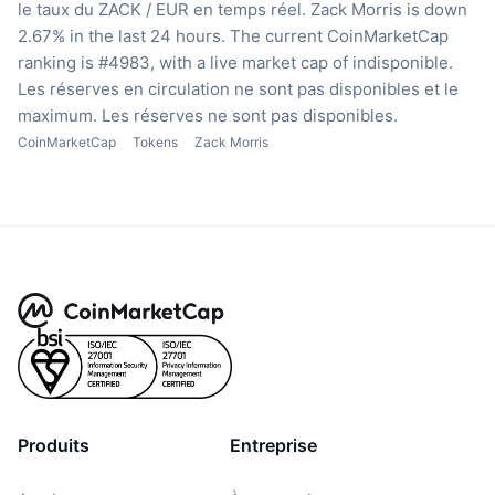
le taux du ZACK / EUR en temps réel.
Zack Morris is down
2.67% in the last 24 hours.
The current CoinMarketCap
ranking is #4983, with a live market cap of indisponible.
Les réserves en circulation ne sont pas disponibles
et le
maximum. Les réserves ne sont pas disponibles.
CoinMarketCap
Tokens
Zack Morris
Produits
Entreprise