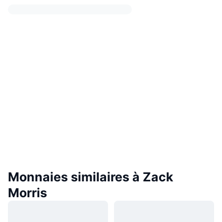
Monnaies similaires à Zack
Morris