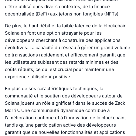
d'être utilisé dans divers contextes, de la finance
décentralisée (DeFi) aux jetons non fongibles (NFTs).
De plus, le haut débit et la faible latence de la blockchain
Solana en font une option attrayante pour les
développeurs cherchant à construire des applications
évolutives. La capacité du réseau à gérer un grand volume
de transactions rapidement et efficacement garantit que
les utilisateurs subissent des retards minimes et des
coûts réduits, ce qui est crucial pour maintenir une
expérience utilisateur positive.
En plus de ses caractéristiques techniques, la
communauté et le soutien des développeurs autour de
Solana jouent un rôle significatif dans le succès de Zack
Morris. Une communauté dynamique contribue à
l'amélioration continue et à l'innovation de la blockchain,
tandis qu'une participation active des développeurs
garantit que de nouvelles fonctionnalités et applications