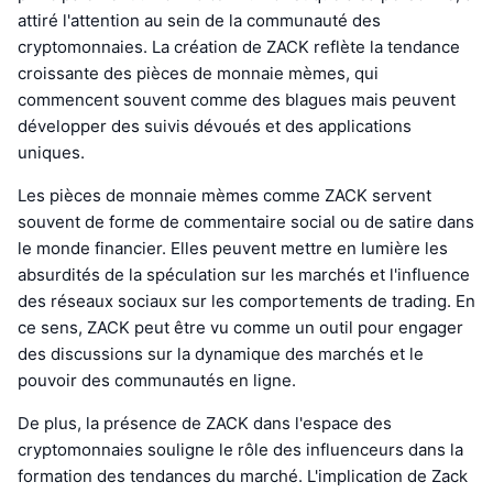
attiré l'attention au sein de la communauté des
cryptomonnaies. La création de ZACK reflète la tendance
croissante des pièces de monnaie mèmes, qui
commencent souvent comme des blagues mais peuvent
développer des suivis dévoués et des applications
uniques.
Les pièces de monnaie mèmes comme ZACK servent
souvent de forme de commentaire social ou de satire dans
le monde financier. Elles peuvent mettre en lumière les
absurdités de la spéculation sur les marchés et l'influence
des réseaux sociaux sur les comportements de trading. En
ce sens, ZACK peut être vu comme un outil pour engager
des discussions sur la dynamique des marchés et le
pouvoir des communautés en ligne.
De plus, la présence de ZACK dans l'espace des
cryptomonnaies souligne le rôle des influenceurs dans la
formation des tendances du marché. L'implication de Zack