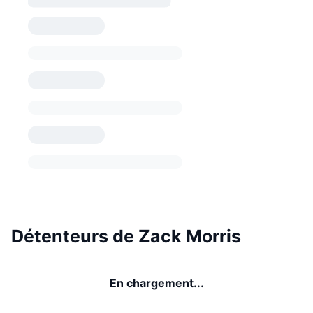
Détenteurs de Zack Morris
En chargement...