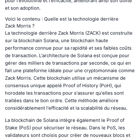
pour l'évolutivité et l'efficacité, améliorant ainsi son utilité
et son adoption.
Voici le contenu : Quelle est la technologie derrière
Zack Morris ?
La technologie derrière Zack Morris (ZACK) est construite
sur la blockchain Solana, une blockchain haute
performance connue pour sa rapidité et ses faibles coûts
de transaction. L'architecture de Solana est conçue pour
gérer des milliers de transactions par seconde, ce qui en
fait une plateforme idéale pour une cryptomonnaie comme
Zack Morris. Cette blockchain utilise un mécanisme de
consensus unique appelé Proof of History (PoH), qui
horodate les transactions pour s'assurer qu'elles sont
traitées dans le bon ordre. Cette méthode améliore
considérablement l'efficacité et la scalabilité du réseau.
La blockchain de Solana intègre également le Proof of
Stake (PoS) pour sécuriser le réseau. Dans le PoS, les
validateurs sont choisis pour créer de nouveaux blocs et