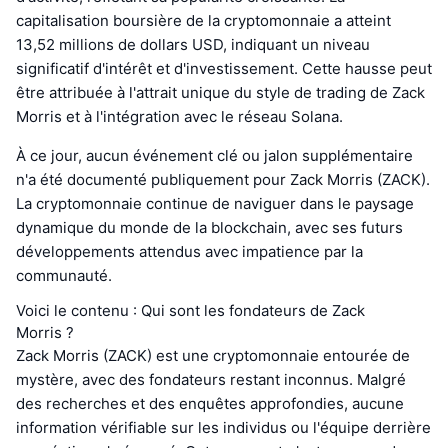
capitalisation boursière de la cryptomonnaie a atteint
13,52 millions de dollars USD, indiquant un niveau
significatif d'intérêt et d'investissement. Cette hausse peut
être attribuée à l'attrait unique du style de trading de Zack
Morris et à l'intégration avec le réseau Solana.
À ce jour, aucun événement clé ou jalon supplémentaire
n'a été documenté publiquement pour Zack Morris (ZACK).
La cryptomonnaie continue de naviguer dans le paysage
dynamique du monde de la blockchain, avec ses futurs
développements attendus avec impatience par la
communauté.
Voici le contenu : Qui sont les fondateurs de Zack
Morris ?
Zack Morris (ZACK) est une cryptomonnaie entourée de
mystère, avec des fondateurs restant inconnus. Malgré
des recherches et des enquêtes approfondies, aucune
information vérifiable sur les individus ou l'équipe derrière