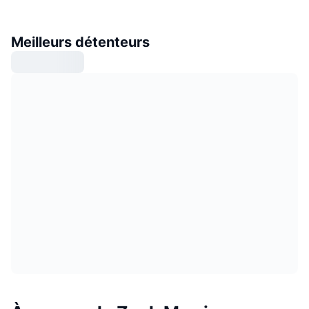
Meilleurs détenteurs