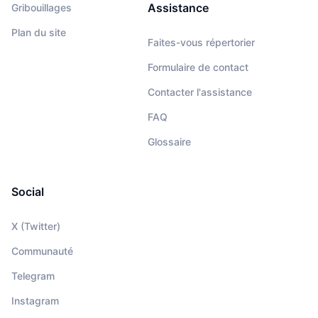
Assistance
Gribouillages
Plan du site
Faites-vous répertorier
Formulaire de contact
Contacter l'assistance
FAQ
Glossaire
Social
X (Twitter)
Communauté
Telegram
Instagram