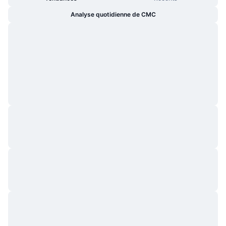
Analyse quotidienne de CMC