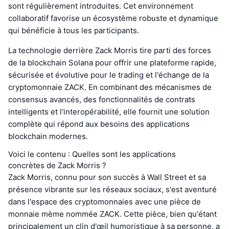
sont régulièrement introduites. Cet environnement
collaboratif favorise un écosystème robuste et dynamique
qui bénéficie à tous les participants.
La technologie derrière Zack Morris tire parti des forces
de la blockchain Solana pour offrir une plateforme rapide,
sécurisée et évolutive pour le trading et l'échange de la
cryptomonnaie ZACK. En combinant des mécanismes de
consensus avancés, des fonctionnalités de contrats
intelligents et l'interopérabilité, elle fournit une solution
complète qui répond aux besoins des applications
blockchain modernes.
Voici le contenu : Quelles sont les applications
concrètes de Zack Morris ?
Zack Morris, connu pour son succès à Wall Street et sa
présence vibrante sur les réseaux sociaux, s'est aventuré
dans l'espace des cryptomonnaies avec une pièce de
monnaie mème nommée ZACK. Cette pièce, bien qu'étant
principalement un clin d'œil humoristique à sa personne, a