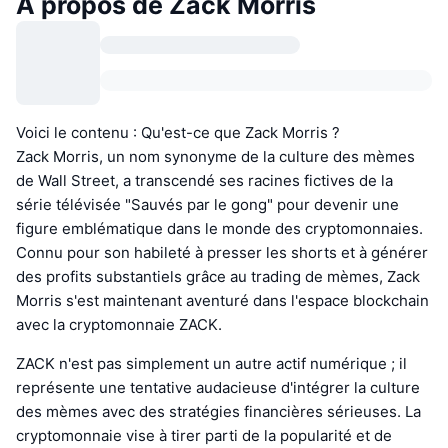
À propos de Zack Morris
Voici le contenu : Qu'est-ce que Zack Morris ?
Zack Morris, un nom synonyme de la culture des mèmes
de Wall Street, a transcendé ses racines fictives de la
série télévisée "Sauvés par le gong" pour devenir une
figure emblématique dans le monde des cryptomonnaies.
Connu pour son habileté à presser les shorts et à générer
des profits substantiels grâce au trading de mèmes, Zack
Morris s'est maintenant aventuré dans l'espace blockchain
avec la cryptomonnaie ZACK.
ZACK n'est pas simplement un autre actif numérique ; il
représente une tentative audacieuse d'intégrer la culture
des mèmes avec des stratégies financières sérieuses. La
cryptomonnaie vise à tirer parti de la popularité et de