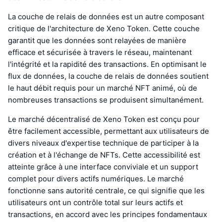
La couche de relais de données est un autre composant
critique de l'architecture de Xeno Token. Cette couche
garantit que les données sont relayées de manière
efficace et sécurisée à travers le réseau, maintenant
l'intégrité et la rapidité des transactions. En optimisant le
flux de données, la couche de relais de données soutient
le haut débit requis pour un marché NFT animé, où de
nombreuses transactions se produisent simultanément.
Le marché décentralisé de Xeno Token est conçu pour
être facilement accessible, permettant aux utilisateurs de
divers niveaux d'expertise technique de participer à la
création et à l'échange de NFTs. Cette accessibilité est
atteinte grâce à une interface conviviale et un support
complet pour divers actifs numériques. Le marché
fonctionne sans autorité centrale, ce qui signifie que les
utilisateurs ont un contrôle total sur leurs actifs et
transactions, en accord avec les principes fondamentaux