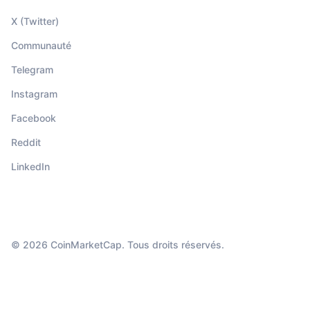
X (Twitter)
Communauté
Telegram
Instagram
Facebook
Reddit
LinkedIn
© 2026 CoinMarketCap. Tous droits réservés.