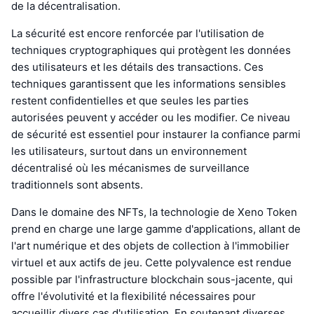
de la décentralisation.
La sécurité est encore renforcée par l'utilisation de
techniques cryptographiques qui protègent les données
des utilisateurs et les détails des transactions. Ces
techniques garantissent que les informations sensibles
restent confidentielles et que seules les parties
autorisées peuvent y accéder ou les modifier. Ce niveau
de sécurité est essentiel pour instaurer la confiance parmi
les utilisateurs, surtout dans un environnement
décentralisé où les mécanismes de surveillance
traditionnels sont absents.
Dans le domaine des NFTs, la technologie de Xeno Token
prend en charge une large gamme d'applications, allant de
l'art numérique et des objets de collection à l'immobilier
virtuel et aux actifs de jeu. Cette polyvalence est rendue
possible par l'infrastructure blockchain sous-jacente, qui
offre l'évolutivité et la flexibilité nécessaires pour
accueillir divers cas d'utilisation. En soutenant diverses