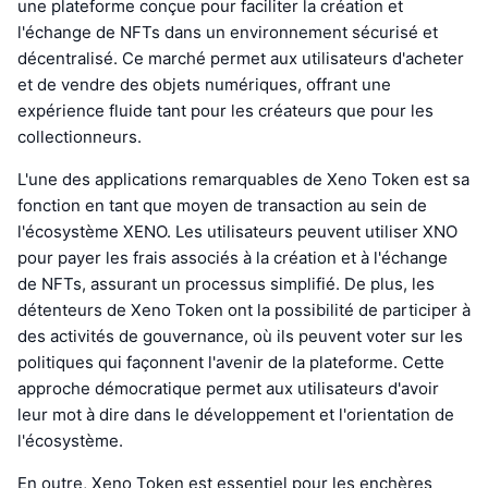
une plateforme conçue pour faciliter la création et
l'échange de NFTs dans un environnement sécurisé et
décentralisé. Ce marché permet aux utilisateurs d'acheter
et de vendre des objets numériques, offrant une
expérience fluide tant pour les créateurs que pour les
collectionneurs.
L'une des applications remarquables de Xeno Token est sa
fonction en tant que moyen de transaction au sein de
l'écosystème XENO. Les utilisateurs peuvent utiliser XNO
pour payer les frais associés à la création et à l'échange
de NFTs, assurant un processus simplifié. De plus, les
détenteurs de Xeno Token ont la possibilité de participer à
des activités de gouvernance, où ils peuvent voter sur les
politiques qui façonnent l'avenir de la plateforme. Cette
approche démocratique permet aux utilisateurs d'avoir
leur mot à dire dans le développement et l'orientation de
l'écosystème.
En outre, Xeno Token est essentiel pour les enchères