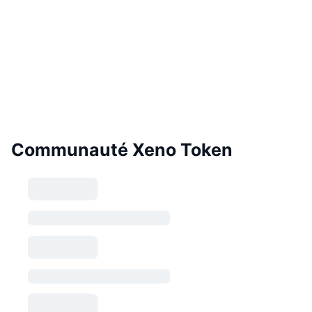
Communauté Xeno Token