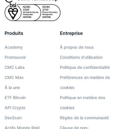
Produits
Entreprise
Academy
À propos de nous
Promouvoir
Conditions d'utilisation
CMC Labs
Politique de confidentialité
CMC Max
Préférences en matière de
À la une
cookies
ETF Bitcoin
Politique en matière des
API Crypto
cookies
DexScan
Règles de la communauté
Actifs Monde Réel
Clause de non-