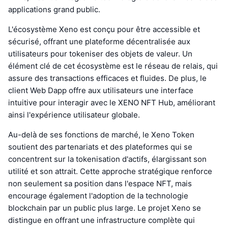
applications grand public.
L'écosystème Xeno est conçu pour être accessible et
sécurisé, offrant une plateforme décentralisée aux
utilisateurs pour tokeniser des objets de valeur. Un
élément clé de cet écosystème est le réseau de relais, qui
assure des transactions efficaces et fluides. De plus, le
client Web Dapp offre aux utilisateurs une interface
intuitive pour interagir avec le XENO NFT Hub, améliorant
ainsi l'expérience utilisateur globale.
Au-delà de ses fonctions de marché, le Xeno Token
soutient des partenariats et des plateformes qui se
concentrent sur la tokenisation d'actifs, élargissant son
utilité et son attrait. Cette approche stratégique renforce
non seulement sa position dans l'espace NFT, mais
encourage également l'adoption de la technologie
blockchain par un public plus large. Le projet Xeno se
distingue en offrant une infrastructure complète qui