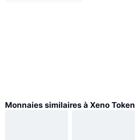
Monnaies similaires à Xeno Token