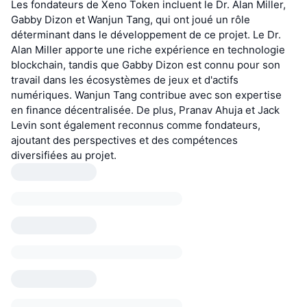
Les fondateurs de Xeno Token incluent le Dr. Alan Miller,
Gabby Dizon et Wanjun Tang, qui ont joué un rôle
déterminant dans le développement de ce projet. Le Dr.
Alan Miller apporte une riche expérience en technologie
blockchain, tandis que Gabby Dizon est connu pour son
travail dans les écosystèmes de jeux et d'actifs
numériques. Wanjun Tang contribue avec son expertise
en finance décentralisée. De plus, Pranav Ahuja et Jack
Levin sont également reconnus comme fondateurs,
ajoutant des perspectives et des compétences
diversifiées au projet.