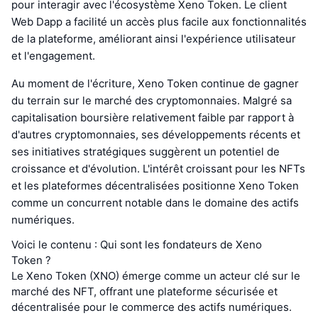
pour interagir avec l'écosystème Xeno Token. Le client
Web Dapp a facilité un accès plus facile aux fonctionnalités
de la plateforme, améliorant ainsi l'expérience utilisateur
et l'engagement.
Au moment de l'écriture, Xeno Token continue de gagner
du terrain sur le marché des cryptomonnaies. Malgré sa
capitalisation boursière relativement faible par rapport à
d'autres cryptomonnaies, ses développements récents et
ses initiatives stratégiques suggèrent un potentiel de
croissance et d'évolution. L'intérêt croissant pour les NFTs
et les plateformes décentralisées positionne Xeno Token
comme un concurrent notable dans le domaine des actifs
numériques.
Voici le contenu : Qui sont les fondateurs de Xeno
Token ?
Le Xeno Token (XNO) émerge comme un acteur clé sur le
marché des NFT, offrant une plateforme sécurisée et
décentralisée pour le commerce des actifs numériques.