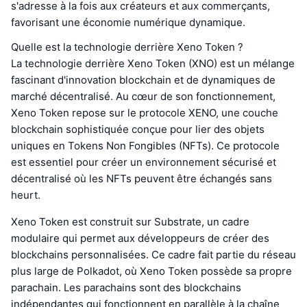
s'adresse à la fois aux créateurs et aux commerçants,
favorisant une économie numérique dynamique.
Quelle est la technologie derrière Xeno Token ?
La technologie derrière Xeno Token (XNO) est un mélange
fascinant d'innovation blockchain et de dynamiques de
marché décentralisé. Au cœur de son fonctionnement,
Xeno Token repose sur le protocole XENO, une couche
blockchain sophistiquée conçue pour lier des objets
uniques en Tokens Non Fongibles (NFTs). Ce protocole
est essentiel pour créer un environnement sécurisé et
décentralisé où les NFTs peuvent être échangés sans
heurt.
Xeno Token est construit sur Substrate, un cadre
modulaire qui permet aux développeurs de créer des
blockchains personnalisées. Ce cadre fait partie du réseau
plus large de Polkadot, où Xeno Token possède sa propre
parachain. Les parachains sont des blockchains
indépendantes qui fonctionnent en parallèle à la chaîne