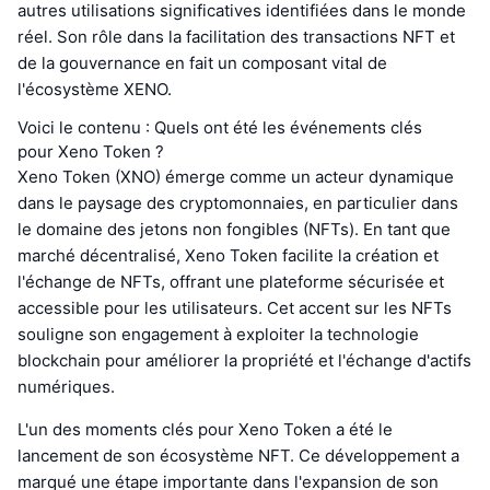
autres utilisations significatives identifiées dans le monde
réel. Son rôle dans la facilitation des transactions NFT et
de la gouvernance en fait un composant vital de
l'écosystème XENO.
Voici le contenu : Quels ont été les événements clés
pour Xeno Token ?
Xeno Token (XNO) émerge comme un acteur dynamique
dans le paysage des cryptomonnaies, en particulier dans
le domaine des jetons non fongibles (NFTs). En tant que
marché décentralisé, Xeno Token facilite la création et
l'échange de NFTs, offrant une plateforme sécurisée et
accessible pour les utilisateurs. Cet accent sur les NFTs
souligne son engagement à exploiter la technologie
blockchain pour améliorer la propriété et l'échange d'actifs
numériques.
L'un des moments clés pour Xeno Token a été le
lancement de son écosystème NFT. Ce développement a
marqué une étape importante dans l'expansion de son