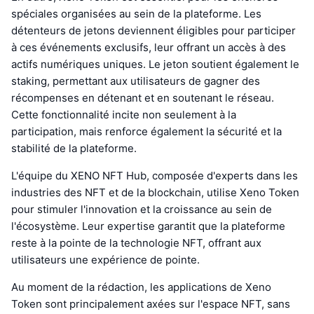
spéciales organisées au sein de la plateforme. Les
détenteurs de jetons deviennent éligibles pour participer
à ces événements exclusifs, leur offrant un accès à des
actifs numériques uniques. Le jeton soutient également le
staking, permettant aux utilisateurs de gagner des
récompenses en détenant et en soutenant le réseau.
Cette fonctionnalité incite non seulement à la
participation, mais renforce également la sécurité et la
stabilité de la plateforme.
L'équipe du XENO NFT Hub, composée d'experts dans les
industries des NFT et de la blockchain, utilise Xeno Token
pour stimuler l'innovation et la croissance au sein de
l'écosystème. Leur expertise garantit que la plateforme
reste à la pointe de la technologie NFT, offrant aux
utilisateurs une expérience de pointe.
Au moment de la rédaction, les applications de Xeno
Token sont principalement axées sur l'espace NFT, sans