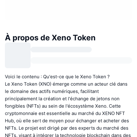
À propos de Xeno Token
Voici le contenu : Qu'est-ce que le Xeno Token ?
Le Xeno Token (XNO) émerge comme un acteur clé dans
le domaine des actifs numériques, facilitant
principalement la création et l'échange de jetons non
fongibles (NFTs) au sein de l'écosystème Xeno. Cette
cryptomonnaie est essentielle au marché du XENO NFT
Hub, où elle sert de moyen pour échanger et acheter des
NFTs. Le projet est dirigé par des experts du marché des
NFTs, visant à intégrer la technologie blockchain dans des