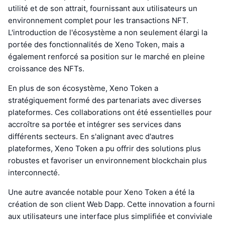
utilité et de son attrait, fournissant aux utilisateurs un
environnement complet pour les transactions NFT.
L'introduction de l'écosystème a non seulement élargi la
portée des fonctionnalités de Xeno Token, mais a
également renforcé sa position sur le marché en pleine
croissance des NFTs.
En plus de son écosystème, Xeno Token a
stratégiquement formé des partenariats avec diverses
plateformes. Ces collaborations ont été essentielles pour
accroître sa portée et intégrer ses services dans
différents secteurs. En s'alignant avec d'autres
plateformes, Xeno Token a pu offrir des solutions plus
robustes et favoriser un environnement blockchain plus
interconnecté.
Une autre avancée notable pour Xeno Token a été la
création de son client Web Dapp. Cette innovation a fourni
aux utilisateurs une interface plus simplifiée et conviviale