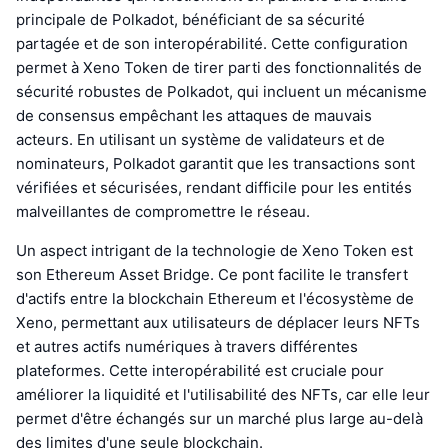
principale de Polkadot, bénéficiant de sa sécurité
partagée et de son interopérabilité. Cette configuration
permet à Xeno Token de tirer parti des fonctionnalités de
sécurité robustes de Polkadot, qui incluent un mécanisme
de consensus empêchant les attaques de mauvais
acteurs. En utilisant un système de validateurs et de
nominateurs, Polkadot garantit que les transactions sont
vérifiées et sécurisées, rendant difficile pour les entités
malveillantes de compromettre le réseau.
Un aspect intrigant de la technologie de Xeno Token est
son Ethereum Asset Bridge. Ce pont facilite le transfert
d'actifs entre la blockchain Ethereum et l'écosystème de
Xeno, permettant aux utilisateurs de déplacer leurs NFTs
et autres actifs numériques à travers différentes
plateformes. Cette interopérabilité est cruciale pour
améliorer la liquidité et l'utilisabilité des NFTs, car elle leur
permet d'être échangés sur un marché plus large au-delà
des limites d'une seule blockchain.