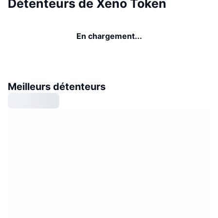
Détenteurs de Xeno Token
En chargement...
Meilleurs détenteurs