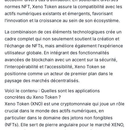
normes NFT, Xeno Token assure la compatibilité avec les
actifs numériques existants et émergents, favorisant
l'innovation et la croissance au sein de son écosystème.
La combinaison de ces éléments technologiques crée un
cadre complet qui non seulement soutient la création et
l'échange de NFTs, mais améliore également l'expérience
utilisateur globale. En intégrant des fonctionnalités
avancées de blockchain avec un accent sur la sécurité,
l'interopérabilité et l'accessibilité, Xeno Token se
positionne comme un acteur de premier plan dans le
paysage des marchés décentralisés.
Voici le contenu : Quelles sont les applications
concrètes du Xeno Token ?
Xeno Token (XNO) est une cryptomonnaie qui joue un rôle
crucial dans le monde des actifs numériques, en
particulier dans le domaine des jetons non fongibles
(NFTs). Elle sert de pierre angulaire pour le marché XENO,