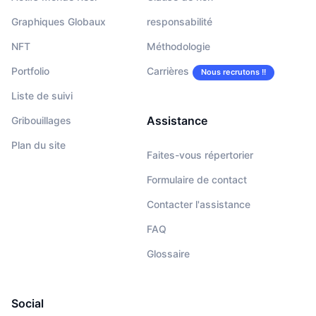
Graphiques Globaux
responsabilité
NFT
Méthodologie
Portfolio
Carrières
Nous recrutons !!
Liste de suivi
Assistance
Gribouillages
Plan du site
Faites-vous répertorier
Formulaire de contact
Contacter l'assistance
FAQ
Glossaire
Social