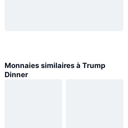
Monnaies similaires à Trump
Dinner