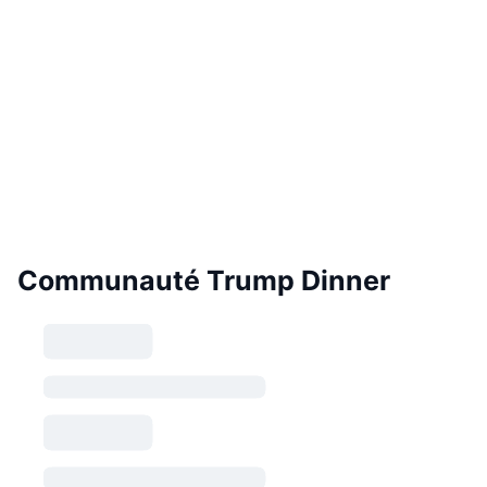
Communauté Trump Dinner