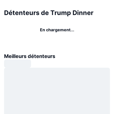
Détenteurs de Trump Dinner
En chargement...
Meilleurs détenteurs