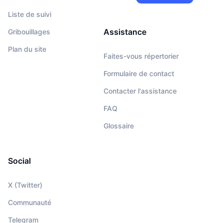
Liste de suivi
Assistance
Gribouillages
Plan du site
Faites-vous répertorier
Formulaire de contact
Contacter l'assistance
FAQ
Glossaire
Social
X (Twitter)
Communauté
Telegram