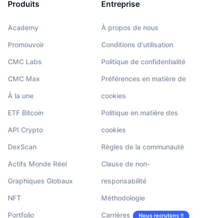
Produits
Entreprise
Academy
À propos de nous
Promouvoir
Conditions d'utilisation
CMC Labs
Politique de confidentialité
CMC Max
Préférences en matière de
À la une
cookies
ETF Bitcoin
Politique en matière des
API Crypto
cookies
DexScan
Règles de la communauté
Actifs Monde Réel
Clause de non-
Graphiques Globaux
responsabilité
NFT
Méthodologie
Portfolio
Carrières
Nous recrutons !!